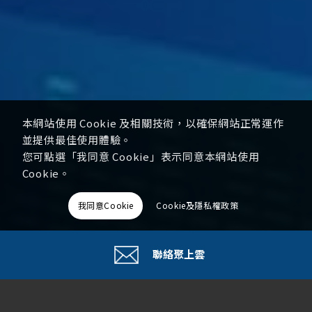
本網站使用 Cookie 及相關技術，以確保網站正常運作
並提供最佳使用體驗。
您可點選「我同意 Cookie」表示同意本網站使用
Cookie。
我同意Cookie
Cookie及隱私權政策
聯絡聚上雲