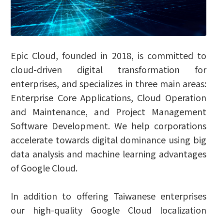
​Epic Cloud, founded in 2018, is committed to
cloud-driven digital transformation for
enterprises, and specializes in three main areas:
Enterprise Core Applications, Cloud Operation
and Maintenance, and Project Management
Software Development. We help corporations
accelerate towards digital dominance using big
data analysis and machine learning advantages
of Google Cloud.
​In addition to offering Taiwanese enterprises
our high-quality Google Cloud localization