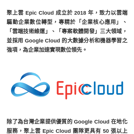
聚上雲 Epic Cloud 成立於 2018 年，致力以雲端
驅動企業數位轉型，專精於「企業核心應用」、
「雲端技術維運」、「專案軟體開發」三大領域，
並採用 Google Cloud 的大數據分析和機器學習之
強項，為企業加速實現數位領先。
除了為台灣企業提供優質的 Google Cloud 在地化
服務，聚上雲 Epic Cloud 團隊更具有 50 張以上