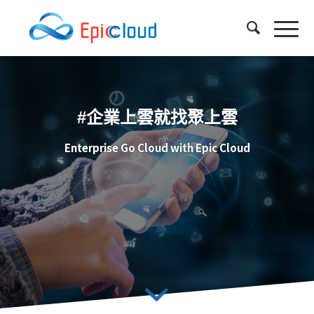
#企業上雲就找聚上雲
Enterprise Go Cloud with Epic Cloud