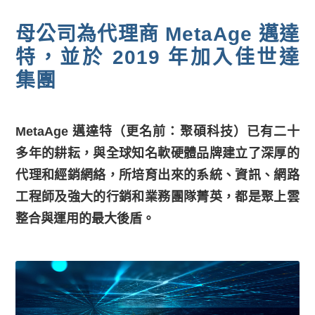
母公司為代理商 MetaAge 邁達
特，並於 2019 年加入佳世達
集團
MetaAge 邁達特（更名前：聚碩科技）已有二十
多年的耕耘，與全球知名軟硬體品牌建立了深厚的
代理和經銷網絡，所培育出來的系統、資訊、網路
工程師及強大的行銷和業務團隊菁英，都是聚上雲
整合與運用的最大後盾。