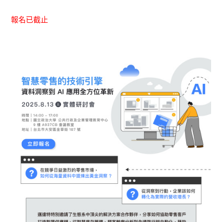
報名已截止