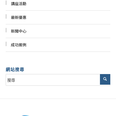
講座活動
最新優惠
新聞中心
成功案例
網站搜尋