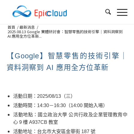
首頁
/
最新消息
/
2025.08.13 Google 實體研討會：智慧零售的技術引擎｜資料洞察到
AI 應用全方位革新...
【Google】智慧零售的技術引擎｜
資料洞察到 AI 應用全方位革新
活動日期：2025/08/13（三）
活動時間：14:30－16:30（14:00 開始入場）
活動地點：國立政治大學 公共行政及企業管理教育中
心 9 樓 A937CB 教室
活動地址：台北市大安區金華街 187 號