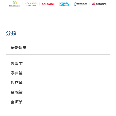
分類
最新消息
製造業
零售業
飯店業
金融業
醫療業