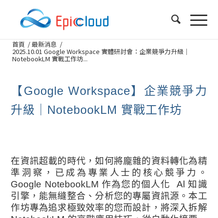
首頁
/
最新消息
/
2025.10.01 Google Workspace 實體研討會：企業競爭力升級｜
NotebookLM 實戰工作坊...
【Google Workspace】企業競爭力
升級｜NotebookLM 實戰工作坊
在資訊超載的時代，如何將龐雜的資料轉化為精
準洞察，已成為專業人士的核心競爭力。
Google NotebookLM 作為您的個人化 Al 知識
引擎，能無縫整合、分析您的專屬資訊源。本工
作坊專為追求極致效率的您而設計，將深入拆解