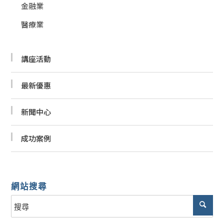
金融業
醫療業
講座活動
最新優惠
新聞中心
成功案例
網站搜尋