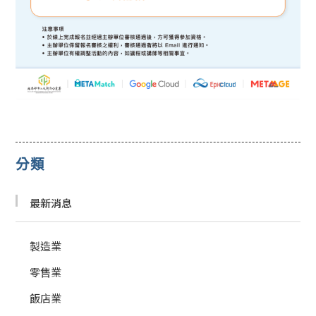
分類
最新消息
製造業
零售業
飯店業