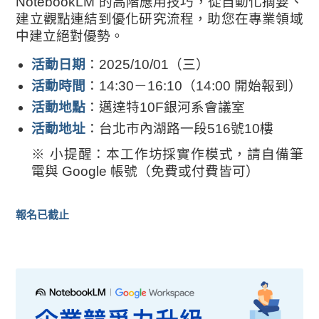
NotebookLM 的高階應用技巧，從自動化摘要、
建立觀點連結到優化研究流程，助您在專業領域
中建立絕對優勢。
活動日期
：2025/10/01（三）
活動時間
：14:30－16:10（14:00 開始報到）
活動地點
：邁達特10F銀河系會議室
活動地址
：台北市內湖路一段516號10樓
※ 小提醒：本工作坊採實作模式，請自備筆
電與 Google 帳號（免費或付費皆可）
報名已截止