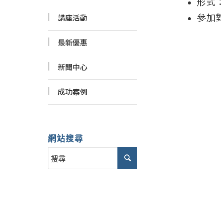
形式
參加對
講座活動
最新優惠
新聞中心
成功案例
網站搜尋