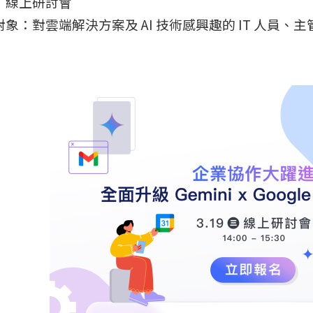
：線上研討會
象：對雲端解決方案及 AI 技術感興趣的 IT 人員、主