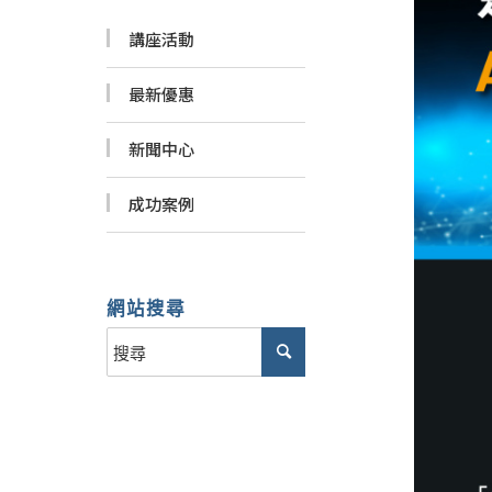
講座活動
最新優惠
新聞中心
成功案例
網站搜尋