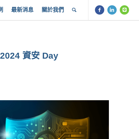
例
最新消息
關於我們
 2024 資安 Day