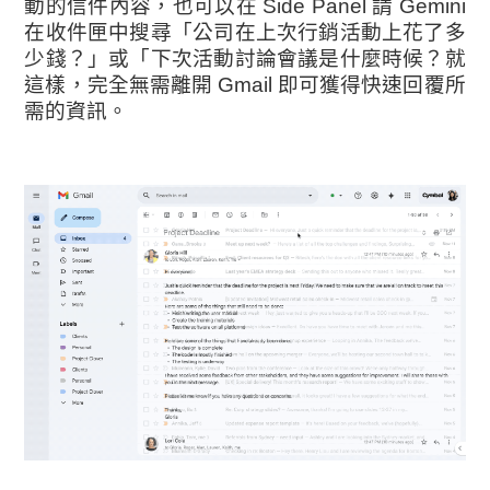
動的信件內容，也可以在 Side Panel 請 Gemini
在收件匣中搜尋「公司在上次行銷活動上花了多
少錢？」或「下次活動討論會議是什麼時候？就
這樣，完全無需離開 Gmail 即可獲得快速回覆所
需的資訊。