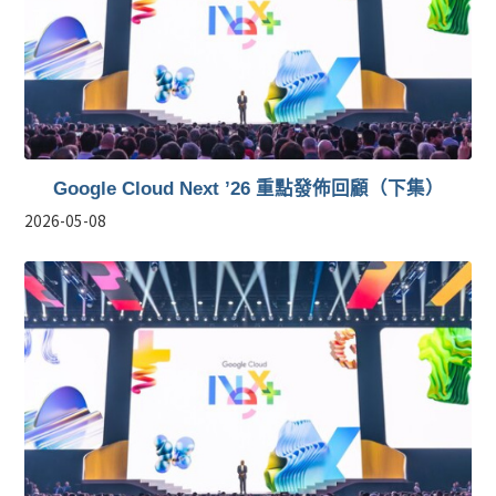
Google Cloud Next ’26 重點發佈回顧（下集）
2026-05-08