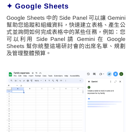
✦ Google Sheets
Google Sheets 中的 Side Panel 可以讓 Gemini
幫助您追蹤和組織資料，快速建立表格、產生公
式並詢問如何完成表格中的某些任務，例如：您
可以利用 Side Panel 請 Gemini 在 Google
Sheets 幫你統整這場研討會的出席名單、規劃
及管理整體預算。