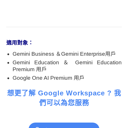
適用對象：
Gemini Business ＆Gemini Enterprise用戶
Gemini Education ＆ Gemini Education
Premium 用戶
Google One AI Premium 用戶
想更了解 Google Workspace ? 我
們可以為您服務