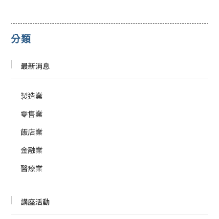
分類
最新消息
製造業
零售業
飯店業
金融業
醫療業
講座活動