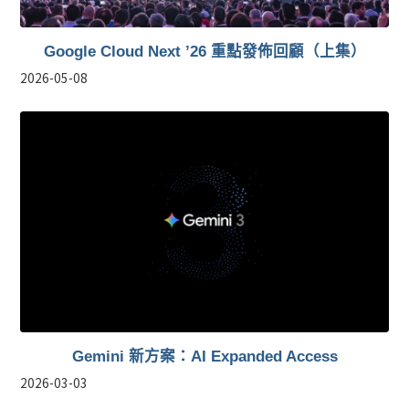
Google Cloud Next ’26 重點發佈回顧（上集）
2026-05-08
Gemini 新方案：AI Expanded Access
2026-03-03