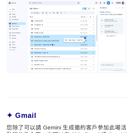
✦ Gmail
您除了可以請 Gemini 生成邀約客戶參加此場活