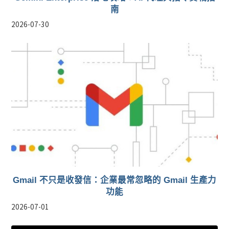
南
2026-07-30
Gmail 不只是收發信：企業最常忽略的 Gmail 生產力
功能
2026-07-01