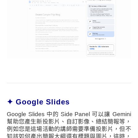
✦ Google Slides
Google Slides 中的 Side Panel 可以讓 Gemini
幫助您產生新投影片、自訂影像、總結簡報等，
例如您是這場活動的講師需要準備投影片，但不
知該如何產出簡報大綱還有標題與圖片，這時，