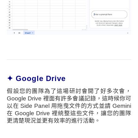
✦ Google Drive
假設您的團隊為了這場研討會開了好多次會，
Google Drive 裡面有許多會議記錄，這時候你可
以在 Side Panel 用拖曳文件的方式並請 Gemini
在 Google Drive 裡統整這些文件，讓您的團隊
更清楚現況並更有效率的進行活動。