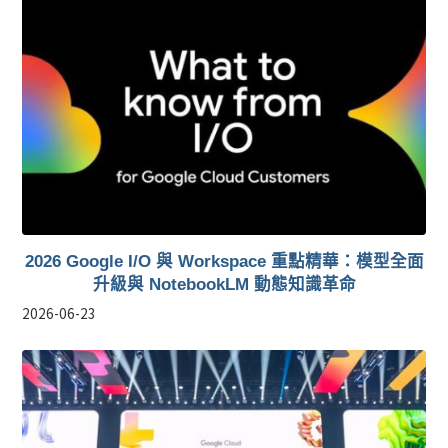
2026 Google I/O 與 Workspace 重點精華：模型全面
升級與 NotebookLM 動態知識革命
2026-06-23