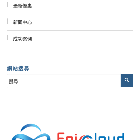
最新優惠
新聞中心
成功案例
網站搜尋