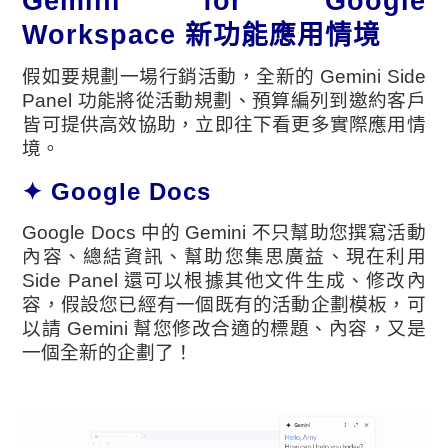
Gemini for Google
Workspace 新功能應用情境
假如要規劃一場行銷活動，全新的 Gemini Side
Panel 功能將
從活動規劃、預算編列到邀約客戶
皆可提供高效協助，立即往下看更多實際應用情
境。
✦ Google Docs
Google Docs 中的 Gemini 不只幫助您撰寫活動
內容、總結資訊、幫助您集思廣益、現在利用
Side Panel 還可以根據其他文件生成、修改內
容，假設您已經有一個既有的活動企劃模板，可
以請 Gemini 幫您修改合適的標題、內容，又是
一個全新的企劃了！