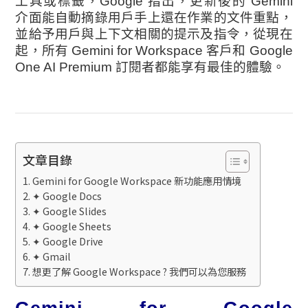
工具或標籤，Google 指出，更新後的 Gemini
介面能自動摘錄用戶手上還在作業的文件重點，
並給予用戶與上下文相關的提示及指令，從現在
起，所有 Gemini for Workspace 客戶和 Google
One AI Premium 訂閱者都能享有最佳的體驗。
文章目錄
Gemini for Google Workspace 新功能應用情境
✦ Google Docs
✦ Google Slides
✦ Google Sheets
✦ Google Drive
✦ Gmail
想更了解 Google Workspace ? 我們可以為您服務