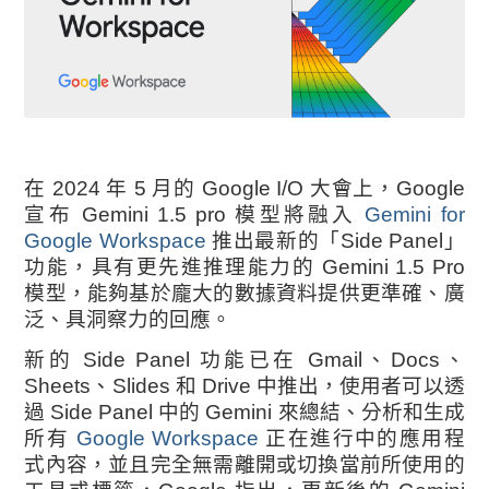
在 2024 年 5 月的 Google I/O 大會上，Google
宣布 Gemini 1.5 pro 模型將融入
Gemini for
Google Workspace
推出最新的「Side Panel」
功能，具有更先進推理能力的 Gemini 1.5 Pro
模型，能夠基於龐大的數據資料提供更準確、廣
泛、具洞察力的回應。
新的 Side Panel 功能已在 Gmail、Docs、
Sheets、Slides 和 Drive 中推出，使用者可以透
過 Side Panel 中的 Gemini 來總結、分析和生成
所有
Google Workspace
正在進行中的應用程
式內容，並且完全無需離開或切換當前所使用的