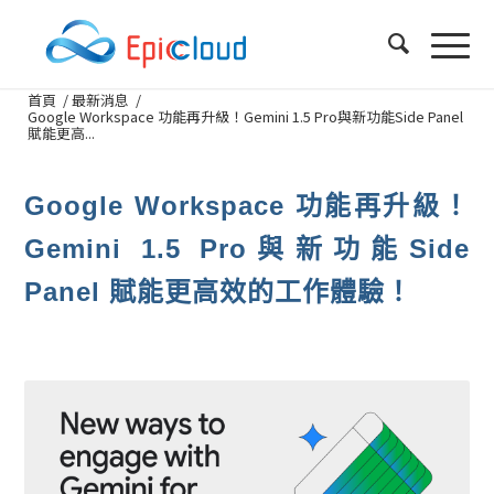
首頁
/
最新消息
/
Google Workspace 功能再升級！Gemini 1.5 Pro與新功能Side Panel
賦能更高...
Google Workspace 功能再升級！
Gemini 1.5 Pro與新功能Side
Panel 賦能更高效的工作體驗！