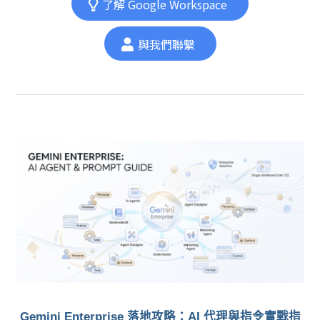
了解 Google Workspace
與我們聯繫
Gemini Enterprise 落地攻略：AI 代理與指令實戰指