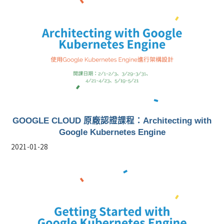
GOOGLE CLOUD 原廠認證課程：​Architecting with
Google Kubernetes Engine
2021-01-28