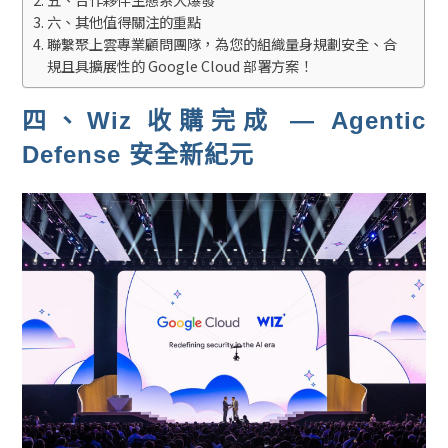
六、其他值得關注的重點
聯繫聚上雲專業顧問團隊，為您的組織量身規劃安全、合
規且具擴展性的 Google Cloud 部署方案！
四、Wiz 收購完成 — Agentic
Defense 安全新紀元