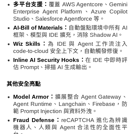
多平台支援：
覆蓋 AWS Agentcore、Gemini
Enterprise Agent Platform、Azure Copilot
Studio、Salesforce Agentforce 等。
AI-Bill of Materials：
自動盤點環境中所有 AI
框架、模型與 IDE 擴充，消除 Shadow AI。
Wiz Skills：
為 IDE 與 Agent 工作流注入
code-to-cloud 安全上下文，自動觸發修復。
Inline AI Security Hooks：
在 IDE 中即時評
估 Prompt、掃描 AI 生成輸出。
其他安全亮點
Model Armor：
擴展整合 Agent Gateway、
Agent Runtime、Langchain、Firebase，防
範 Prompt Injection 與資料外洩。
Fraud Defense：
reCAPTCHA 進化為辨識
機器人、人類與 Agent 合法性的全面性平