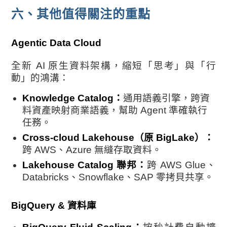
六、其他值得關注的重點
Agentic Data Cloud
全新 AI 原生資料架構，縮短「思考」與「行
動」的鴻溝：
Knowledge Catalog：
通用語義引擎，跨資
料資產映射商業語義，幫助 Agent 準確執行
任務。
Cross-cloud Lakehouse（原 BigLake）：
跨 AWS、Azure 無縫存取資料。
Lakehouse Catalog 聯邦：
跨 AWS Glue、
Databricks、Snowflake、SAP 零拷貝共享。
BigQuery & 資料庫