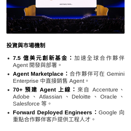
投資與市場機制
7.5 億美元創新基金：
加速全球合作夥伴
Agent 開發與部署。
Agent Marketplace：
合作夥伴可在 Gemini
Enterprise 中直接銷售 Agent。
70+ 預建 Agent 上線：
來自 Accenture、
Adobe、Atlassian、Deloitte、Oracle、
Salesforce 等。
Forward Deployed Engineers：
Google 向
重點合作夥伴客戶提供工程人才。