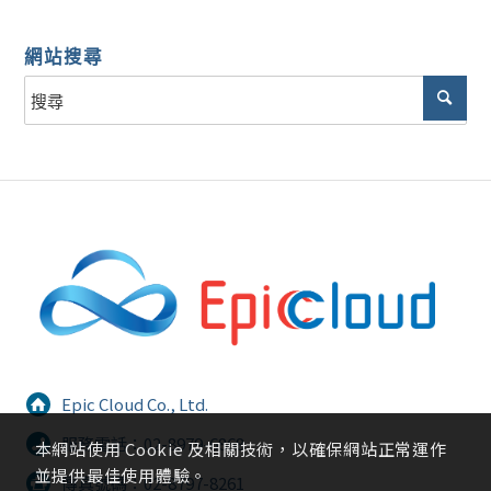
網站搜尋
Epic Cloud Co., Ltd.
服務電話：02-8979-6868
本網站使用 Cookie 及相關技術，以確保網站正常運作
並提供最佳使用體驗。
傳真號碼：02-8797-8261