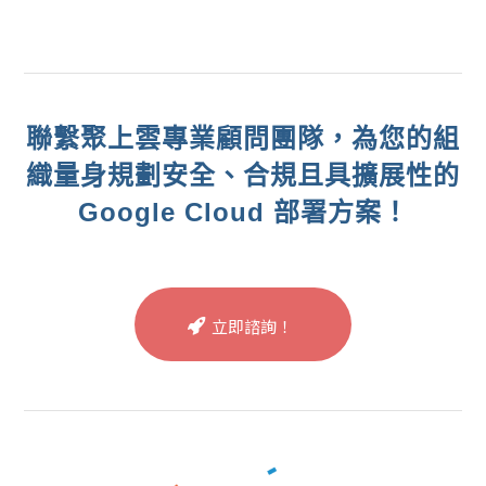
聯繫聚上雲專業顧問團隊，為您的組
織量身規劃安全、合規且具擴展性的
Google Cloud 部署方案！
立即諮詢！