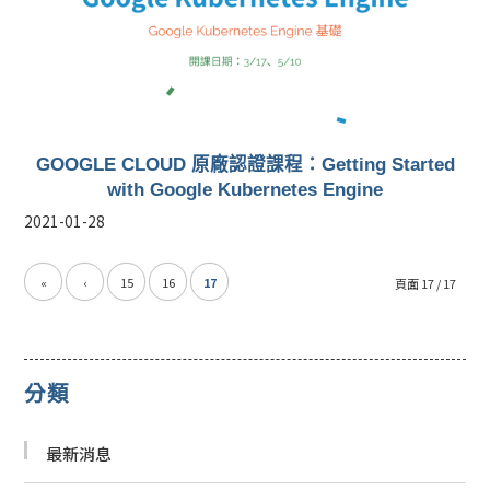
GOOGLE CLOUD 原廠認證課程：​Getting Started
with Google Kubernetes Engine
2021-01-28
«
‹
15
16
17
頁面 17 / 17
分類
最新消息