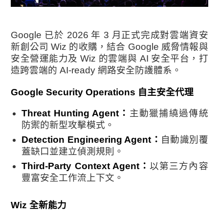
Google 已於 2026 年 3 月正式完成對雲端資安
新創公司 Wiz 的收購，結合 Google 威脅情報與
安全營運能力及 Wiz 的雲端與 AI 安全平台，打
造跨雲端的 AI-ready 網路安全防護體系。
Google Security Operations 自主安全代理
Threat Hunting Agent：
主動獵捕繞過傳統
防禦的新型攻擊模式。
Detection Engineering Agent：
自動識別覆
蓋缺口並建立偵測規則。
Third-Party Context Agent：
以第三方內容
豐富安全工作流上下文。
Wiz 全新能力