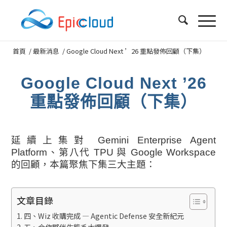
首頁
/
最新消息
/
Google Cloud Next ’26 重點發佈回顧（下集）
Google Cloud Next ’26
重點發佈回顧（下集）
延續上集對 Gemini Enterprise Agent
Platform、第八代 TPU 與 Google Workspace
的回顧，本篇聚焦下集三大主題：
文章目錄
四、Wiz 收購完成 — Agentic Defense 安全新紀元
五、合作夥伴生態系大爆發