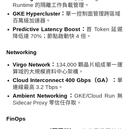
Runtime 的隔離工作負載管理。
GKE Hypercluster：
單一控制面管理跨區域
百萬級加速器。
Predictive Latency Boost：
首 Token 延遲
降低達 70%；節點啟動快 4 倍。
Networking
Virgo Network：
134,000 顆晶片組成單一運
算域的大規模資料中心架構。
Cloud Interconnect 400 Gbps（GA）：
單
連線最高 3.2 Tbps。
Ambient Networking：
GKE/Cloud Run 無
Sidecar Proxy 零信任存取。
FinOps