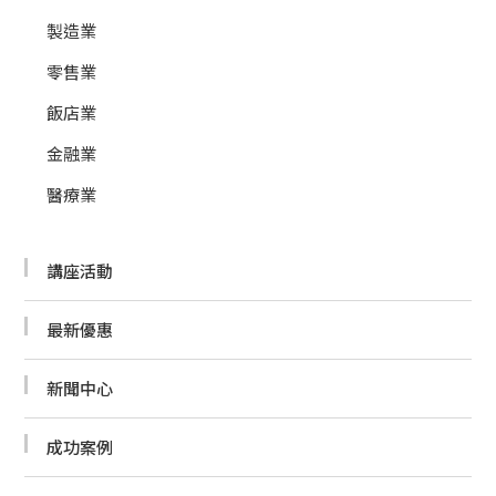
製造業
零售業
飯店業
金融業
醫療業
講座活動
最新優惠
新聞中心
成功案例