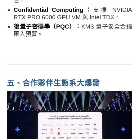
台。
Confidential Computing：
支援 NVIDIA
RTX PRO 6000 GPU VM 與 Intel TDX。
後量子密碼學（PQC）：
KMS 量子安全金鑰
匯入預覽。
五、合作夥伴生態系大爆發