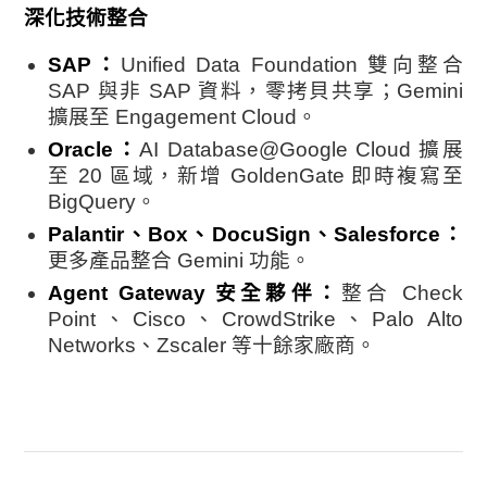
深化技術整合
SAP：
Unified Data Foundation 雙向整合
SAP 與非 SAP 資料，零拷貝共享；Gemini
擴展至 Engagement Cloud。
Oracle：
AI Database@Google Cloud 擴展
至 20 區域，新增 GoldenGate 即時複寫至
BigQuery。
Palantir、Box、DocuSign、Salesforce：
更多產品整合 Gemini 功能。
Agent Gateway 安全夥伴：
整合 Check
Point、Cisco、CrowdStrike、Palo Alto
Networks、Zscaler 等十餘家廠商。