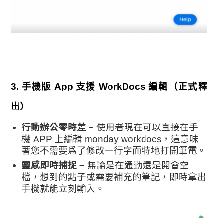
3
.
手機版 App 支援 WorkDocs 編輯（正式釋
出）
行動辦公零時差 –
使用者現在可以直接在手
機 APP 上編輯 monday workdocs，這意味
著您不需要爲了修改一行字而特地打開筆電。
靈感即時捕捉 –
無論是在通勤還是開會空
檔，想到的點子或需要補充的筆記，即時拿出
手機就能立刻輸入。