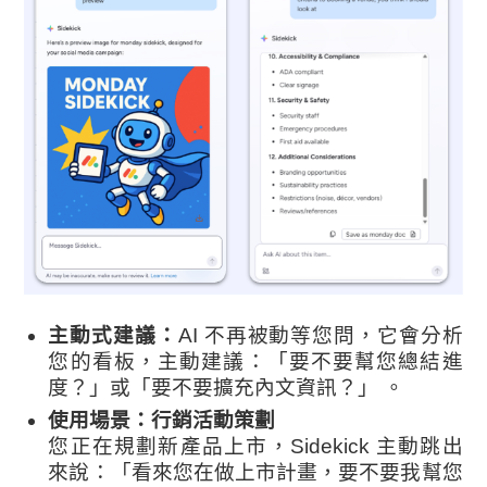
主動式建議：
AI 不再被動等您問，它會分析
您的看板，主動建議：「要不要幫您總結進
度？」或「要不要擴充內文資訊？」 。
使用場景：行銷活動策劃
您正在規劃新產品上市，Sidekick 主動跳出
來說：「看來您在做上市計畫，要不要我幫您