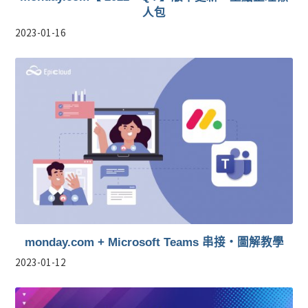
人包
2023-01-16
monday.com + Microsoft Teams 串接・圖解教學
2023-01-12