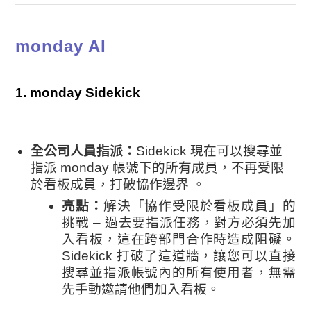
monday AI
1. monday Sidekick
全公司人員指派：
Sidekick 現在可以搜尋並
指派 monday 帳號下的所有成員，不再受限
於看板成員，打破協作邊界 。
亮點：
解決
「協作受限於看板成員」的
挑戰 – 過去要指派任務，對方必須先加
入看板，這在跨部門合作時造成阻礙。
Sidekick 打破了這道牆，讓您可以直接
搜尋並指派帳號內的所有使用者，無需
先手動邀請他們加入看板。