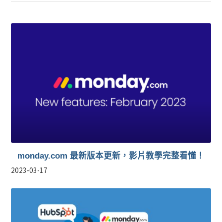
monday.com 最新版本更新，影片教學完整看懂！
2023-03-17