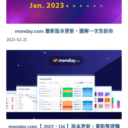
monday.com 最新版本更新，圖解一次告訴你
2023-02-21
monday.com【 2022・Q4 】版本更新，重點整理懶