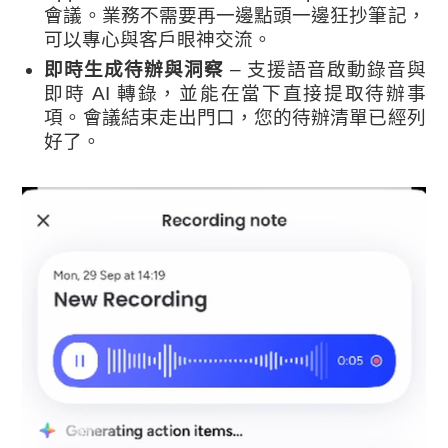
會議。業務不需要再一邊點頭一邊狂抄筆記，
可以專心與客戶眼神交流。
即時生成待辦與洞察
– 支援語音啟動錄音與
即時 AI 轉錄，並能在當下直接提取待辦事
項。會議結束走出門口，您的待辦清單已經列
好了。