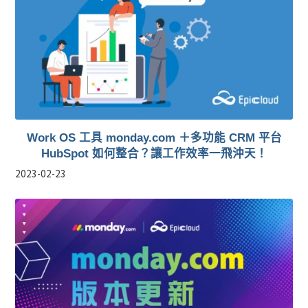
Work OS 工具 monday.com ＋多功能 CRM 平台
HubSpot 如何整合？讓工作效率一飛沖天！
2023-02-23