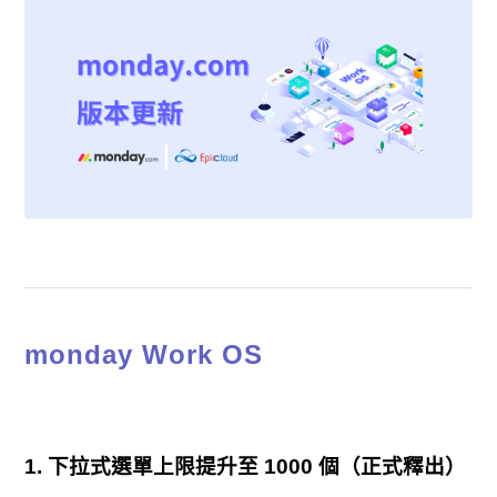
monday Work OS
1.
下拉式選單上限提升至 1000 個（正式釋出）