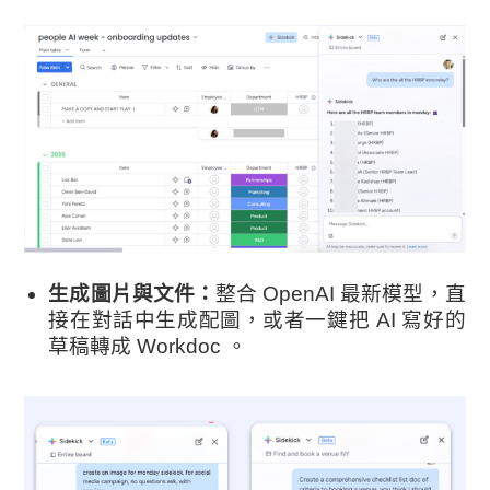
生成圖片與文件：
整合 OpenAI 最新模型，直
接在對話中生成配圖，或者一鍵把 AI 寫好的
草稿轉成 Workdoc 。