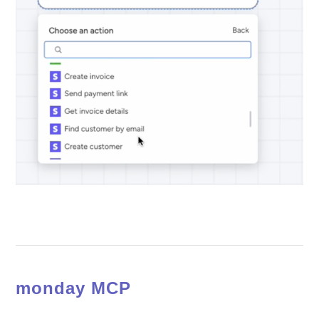
monday MCP