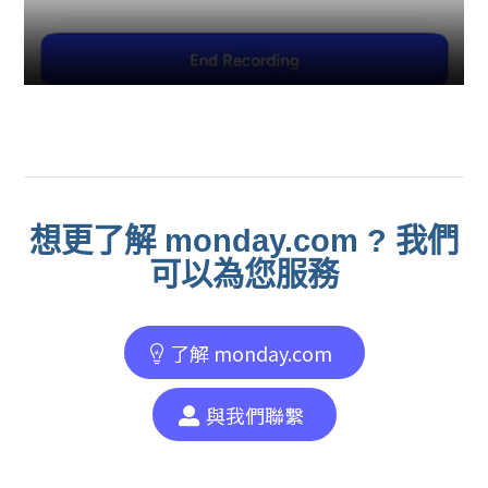
想更了解 monday.com ? 我們
可以為您服務
了解 monday.com
與我們聯繫