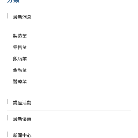
分類
最新消息
製造業
零售業
飯店業
金融業
醫療業
講座活動
最新優惠
新聞中心