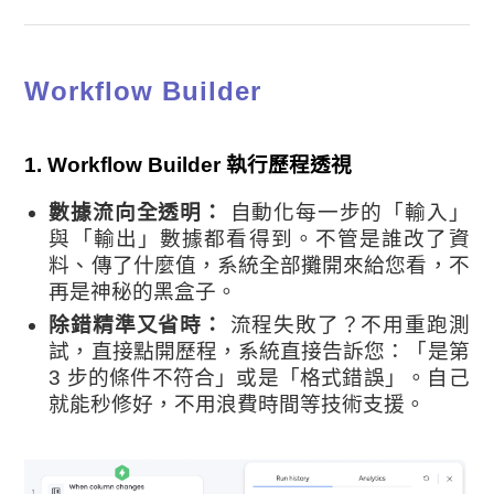
Workflow Builder
1.
Workflow Builder 執行歷程透視
數據流向全透明：
自動化每一步的「輸入」
與「輸出」數據都看得到。不管是誰改了資
料、傳了什麼值，系統全部攤開來給您看，不
再是神秘的黑盒子。
除錯精準又省時：
流程失敗了？不用重跑測
試，直接點開歷程，系統直接告訴您：「是第
3 步的條件不符合」或是「格式錯誤」。自己
就能秒修好，不用浪費時間等技術支援。