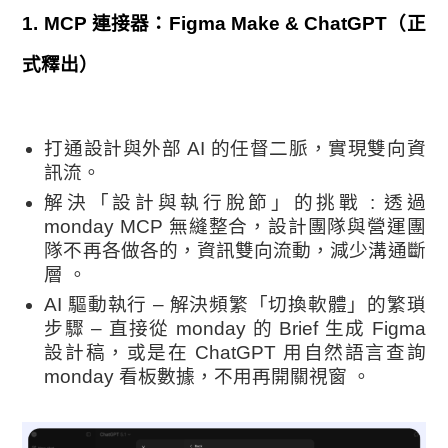
1. MCP 連接器：Figma Make & ChatGPT（正
式釋出）
打通設計與外部 AI 的任督二脈，實現雙向資
訊流
。
解決「設計與執行脫節」的挑戰 : 透過
monday MCP 無縫整合，設計團隊與營運團
隊不再各做各的，資訊雙向流動，減少溝通斷
層 。
AI 驅動執行 – 解決頻繁「切換軟體」的繁瑣
步驟 – 直接從 monday 的 Brief 生成 Figma
設計稿，或是在 ChatGPT 用自然語言查詢
monday 看板數據，不用再開關視窗 。