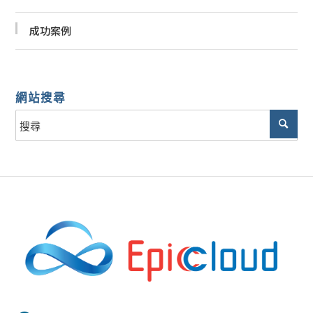
成功案例
網站搜尋