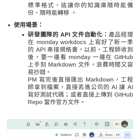
標準格式，這讓你的知識庫隨時能備
份、隨時能轉移 。
使用場景：
研發團隊的 API 文件自動化：
產品經理
在 monday workdocs 上寫好了新一季
的 API 串接規格書。以前，工程師收到
後，要一邊看 monday 一邊在 GitHub
上手刻 Markdown 文件，浪費時間又容
易抄錯。
PM 寫完後直接匯出 Markdown，工程
師拿到檔案，直接丟進公司的 AI 讓 AI
寫好測試代碼；或者直接上傳到 GitHub
Repo 當作官方文件。