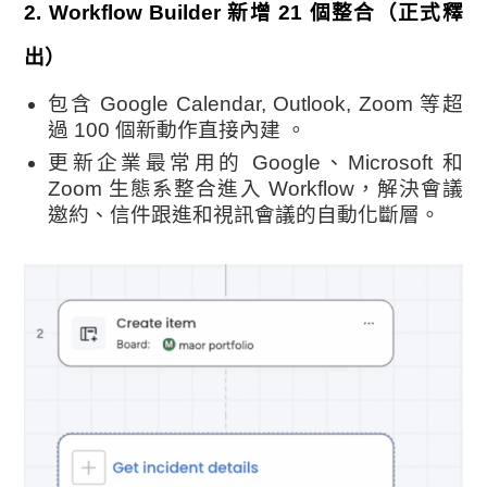
2.
Workflow Builder 新增 21 個整合（正式釋
出）
包含 Google Calendar, Outlook, Zoom 等超
過 100 個新動作直接內建 。
更新企業最常用的 Google、Microsoft 和
Zoom 生態系整合進入 Workflow，解決會議
邀約、信件跟進和視訊會議的自動化斷層。