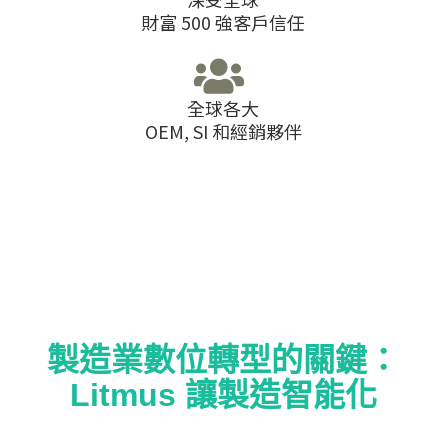
財富 500 強客戶信任
全球各大
OEM, SI 和經銷夥伴
製造業數位轉型的關鍵：
Litmus 讓製造智能化