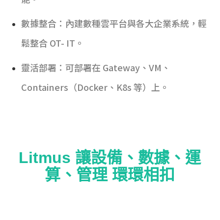
數據整合：內建數種雲平台與各大企業系統，輕
鬆整合 OT- IT。
靈活部署：可部署在 Gateway、VM、
Containers（Docker、K8s 等）上。
Litmus 讓設備、數據、運
算、管理 環環相扣