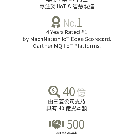
專注於 IIoT & 智慧製造
1
No.
4 Years Rated #1
by MachNation IoT Edge Scorecard.
Gartner MQ IIoT Platforms.
40
億
由三菱公司支持
具有 40 億資本額
500
深受全球