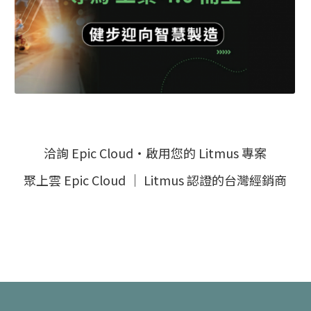
洽詢 Epic Cloud・啟用您的 Litmus 專案
聚上雲 Epic Cloud ｜ Litmus 認證的台灣經銷商