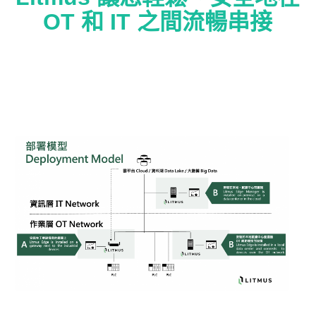
OT 和 IT 之間流暢串接