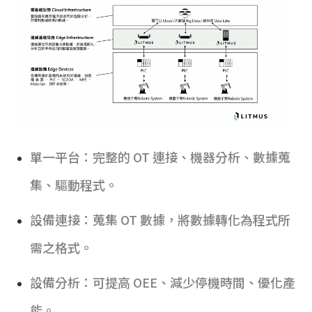
單一平台：完整的 OT 連接、機器分析、數據蒐
集、驅動程式。
設備連接：蒐集 OT 數據，將數據轉化為程式所
需之格式。
設備分析：可提高 OEE、減少停機時間、優化產
能。