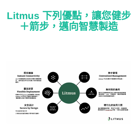
Litmus 下列優點，讓您健步
＋箭步，邁向智慧製造