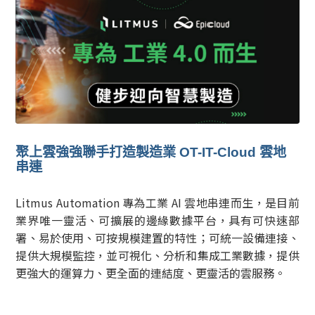
聚上雲強強聯手打造製造業 OT-IT-Cloud 雲地
串連
Litmus Automation 專為工業 AI 雲地串連而生，是目前
業界唯一靈活、可擴展的邊緣數據平台，具有可快速部
署、易於使用、可按規模建置的特性；可統一設備連接、
提供大規模監控，並可視化、分析和集成工業數據，提供
更強大的運算力、更全面的連結度、更靈活的雲服務。