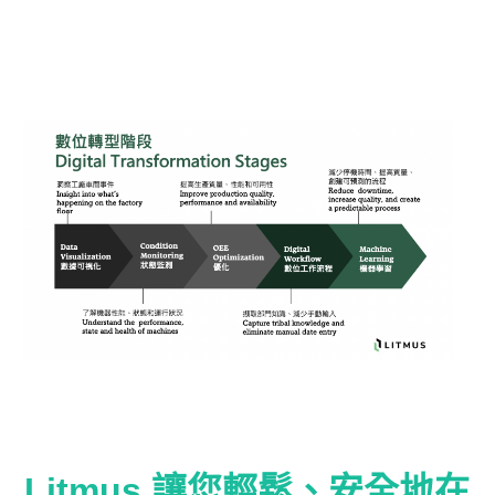
Litmus 讓您輕鬆、安全地在