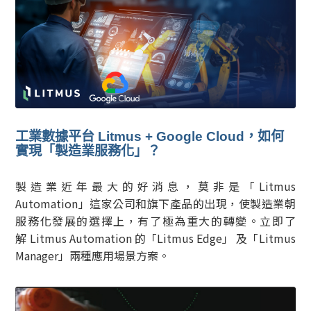
工業數據平台 Litmus + Google Cloud，如何
實現「製造業服務化」？
製造業近年最大的好消息，莫非是「Litmus
Automation」這家公司和旗下產品的出現，使製造業朝
服務化發展的選擇上，有了極為重大的轉變。立即了
解 Litmus Automation 的「Litmus Edge」 及「Litmus
Manager」兩種應用場景方案。