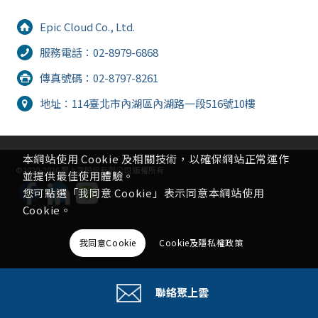
Epic Cloud Co., Ltd.
服務電話：02-8979-6868
傳真號碼：02-8797-8261
地址：114臺北市內湖區內湖路一段516號10樓
本網站使用 Cookie 及相關技術，以確保網站正常運作
©2020-2026 聚上雲股份有限公司 版權所有
並提供最佳使用體驗。
您可點選「我同意 Cookie」表示同意本網站使用
Cookie。
我同意Cookie
Cookie及隱私權政策
聯絡聚上雲