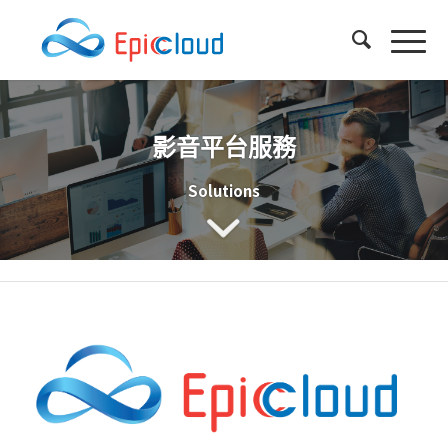
影音平台服務
Solutions