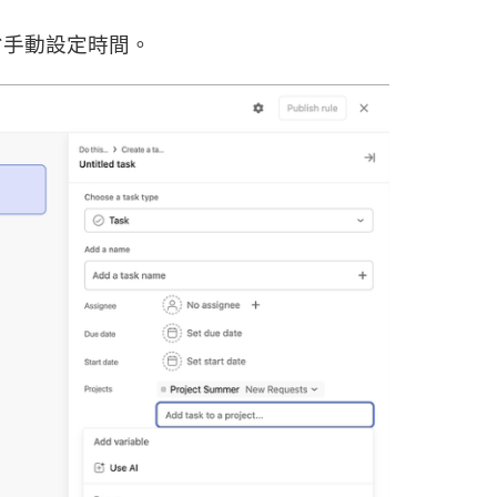
省手動設定時間。