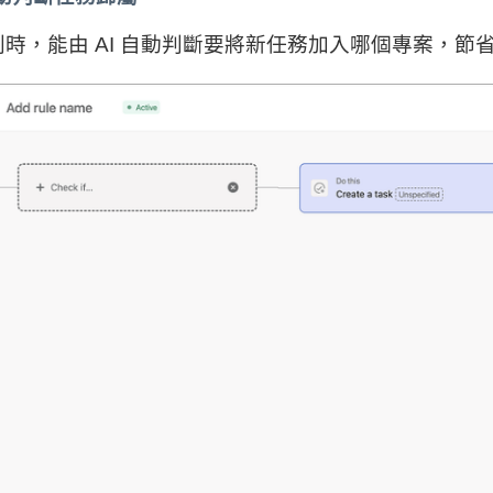
時，能由 AI 自動判斷要將新任務加入哪個專案，節