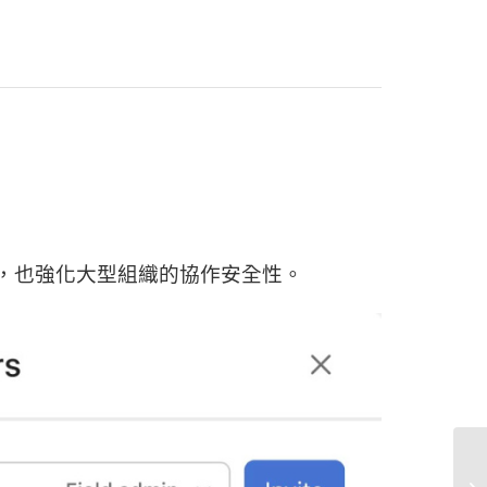
，也強化大型組織的協作安全性。