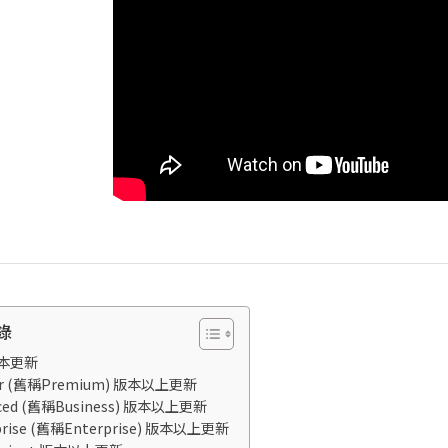
錄
本更新
ter (舊稱Premium) 版本以上更新
ced (舊稱Business) 版本以上更新
prise (舊稱Enterprise) 版本以上更新