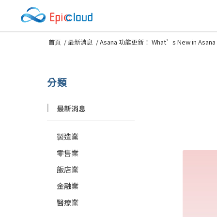
首頁
/
最新消息
/
Asana 功能更新！ What’s New in Asana J
分類
最新消息
製造業
零售業
飯店業
金融業
醫療業