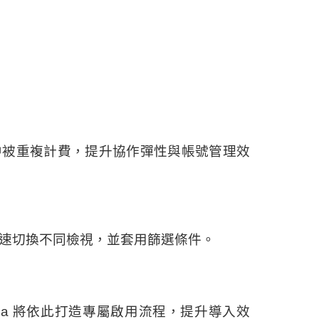
中被重複計費，提升協作彈性與帳號管理效
快速切換不同檢視，並套用篩選條件。
Asana 將依此打造專屬啟用流程，提升導入效