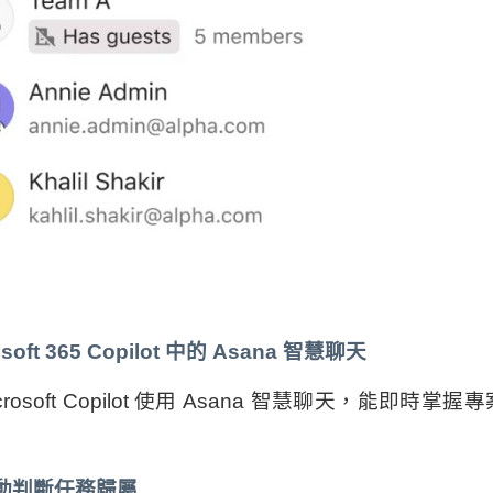
osoft 365 Copilot 中的 Asana 智慧聊天
crosoft Copilot 使用 Asana 智慧聊天，能
自動判斷任務歸屬