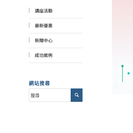
講座活動
最新優惠
新聞中心
成功案例
網站搜尋