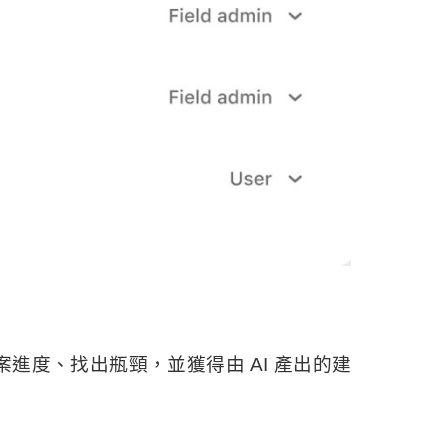
即時掌握專案進度、找出瓶頸，並獲得由 AI 產出的建