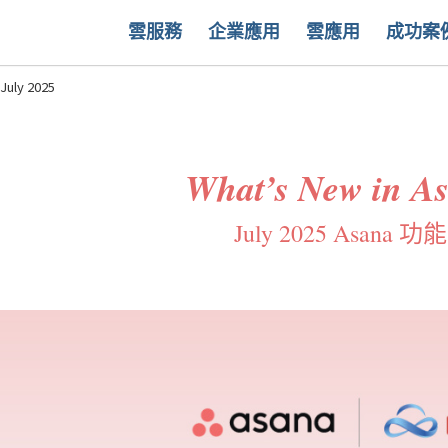
雲服務
企業應用
雲應用
成功案
uly 2025
What’s New in A
July 2025 Asana 