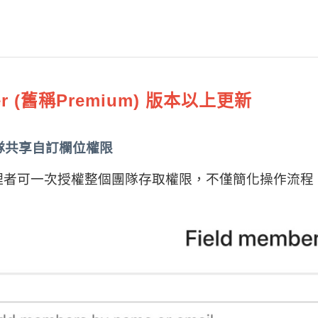
ter (舊稱Premium) 版本以上更新
隊共享自訂欄位權限
理者可一次授權整個團隊存取權限，不僅簡化操作流程