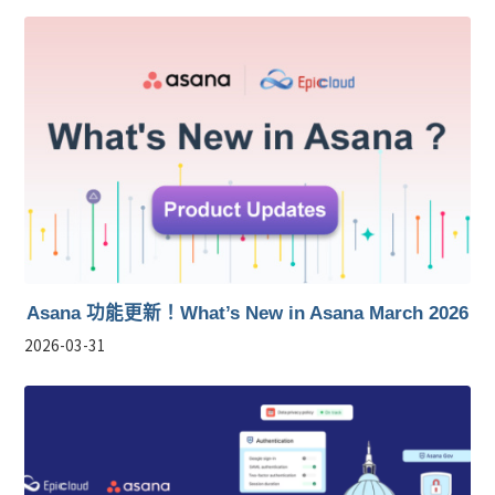
Asana 功能更新！What’s New in Asana March 2026
2026-03-31