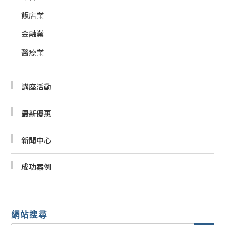
飯店業
金融業
醫療業
講座活動
最新優惠
新聞中心
成功案例
網站搜尋