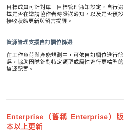
目標成員可針對單一目標管理通知設定，自行選
擇是否在邀請協作者時發送通知，以及是否預設
接收狀態更新與留言提醒。
資源管理支援自訂欄位篩選
在工作負荷與產能規劃中，可依自訂欄位進行篩
選，協助團隊針對特定類型或屬性進行更精準的
資源配置。
Enterprise（舊稱 Enterprise）版
本以上更新