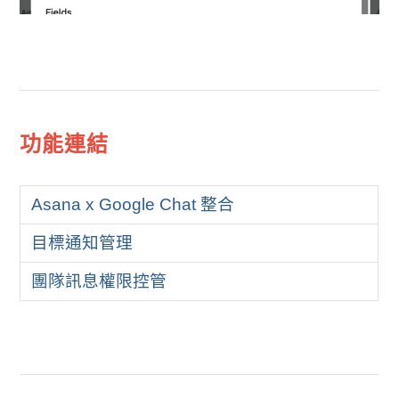
功能連結
Asana x Google Chat 整合
目標通知管理
團隊訊息權限控管