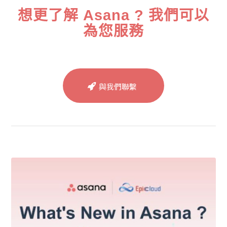
想更了解 Asana ? 我們可以
為您服務
與我們聯繫