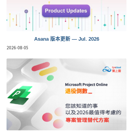
Asana 版本更新 — Jul. 2026
2026-08-05