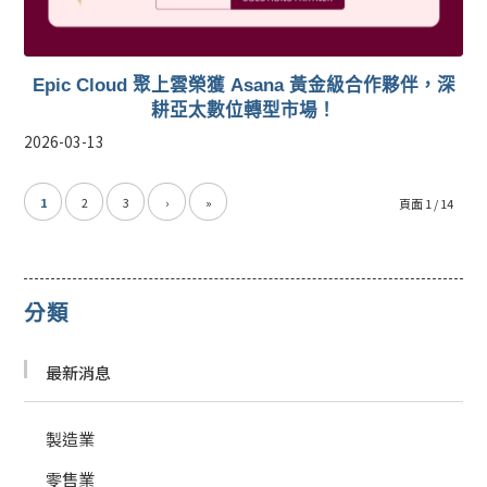
Epic Cloud 聚上雲榮獲 Asana 黃金級合作夥伴，深
耕亞太數位轉型市場！
2026-03-13
1
2
3
›
»
頁面 1 / 14
分類
最新消息
製造業
零售業