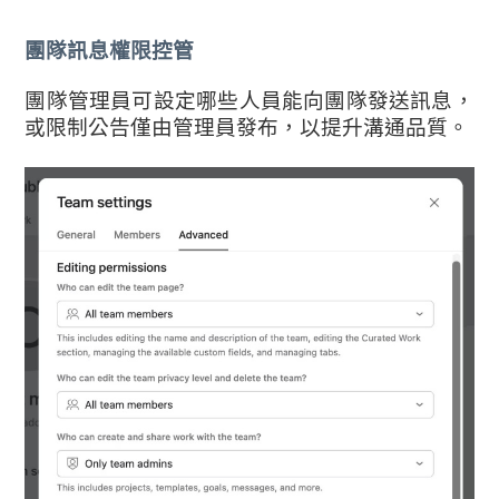
團隊訊息權限控管
團隊管理員可設定哪些人員能向團隊發送訊息，
或限制公告僅由管理員發布，以提升溝通品質。