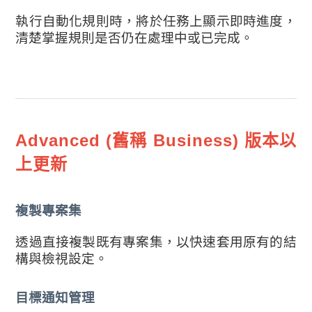
執行自動化規則時，將於任務上顯示即時進度，
清楚掌握規則是否仍在處理中或已完成。
Advanced (舊稱 Business) 版本以
上更新
複製專案集
透過直接複製既有專案集，以快速套用原有的結
構與檢視設定。
目標通知管理