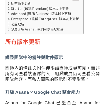
所有版本更新
Starter (舊稱 Premium) 版本以上更新
Advanced (舊稱 Business) 版本以上更新
Enterprise（舊稱 Enterprise）版本以上更新
功能連結
想更了解 Asana ? 我們可以為您服務
所有版本更新
調整團隊中的備註與附件顯示
團隊內的備註與附件僅限該團隊成員可見，而非
所有可查看該團隊的人。組織成員仍可查看公開
團隊內容，而私人團隊的顯示則不受影響。
升級 Asana × Google Chat 整合能力
Asana for Google Chat 已整合至 Asana for