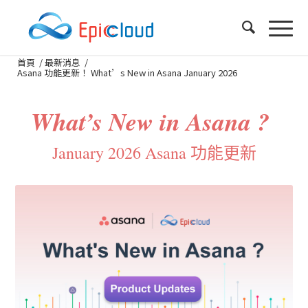
首頁
/
最新消息
/
Asana 功能更新！ What’s New in Asana January 2026
What’s New in Asana ?
January 2026 Asana 功能更新