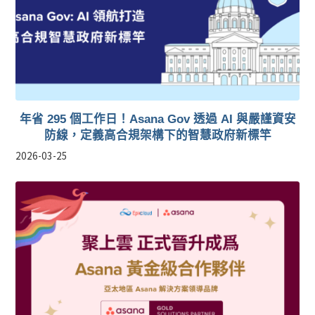
年省 295 個工作日！Asana Gov 透過 AI 與嚴謹資安
防線，定義高合規架構下的智慧政府新標竿
2026-03-25