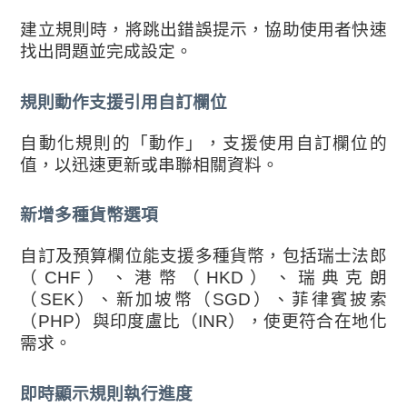
建立規則時，將跳出錯誤提示，協助使用者快速
找出問題並完成設定。
規則動作支援引用自訂欄位
自動化規則的「動作」，支援使用自訂欄位的
值，以迅速更新或串聯相關資料。
新增多種貨幣選項
自訂及預算欄位能支援多種貨幣，包括瑞士法郎
（CHF）、港幣（HKD）、瑞典克朗
（SEK）、新加坡幣（SGD）、菲律賓披索
（PHP）與印度盧比（INR），使更符合在地化
需求。
即時顯示規則執行進度