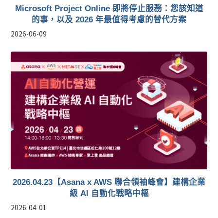
Microsoft Project Online 即將停止服務：您該知道
的事，以及 2026 年最值得考慮的替代方案
2026-06-09
2026.04.23【Asana x AWS 聯合領袖峰會】建構企業
級 AI 自動化戰略中樞
2026-04-01