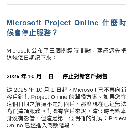
Microsoft Project Online 什麼時
候會停止服務？
Microsoft 公布了三個關鍵時間點，建議您先把
這幾個日期記下來：
2025 年 10 月 1 日 — 停止對新客戶銷售
從 2025 年 10 月 1 日起，Microsoft 已不再向新
客戶銷售 Project Online 的單獨方案。如果您在
這個日期之前還不是訂閱戶，那麼現在已經無法
購買這項服務。對既有客戶來說，這個時間點本
身沒有影響，但這是第一個明確的訊號：Project
Online 已經進入倒數階段。