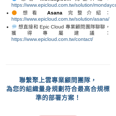
https://www.epicloud.com.tw/solution/mondayc
想看
Asana
完整介紹：
https://www.epicloud.com.tw/solution/asana/
想直接和 Epic Cloud 專業顧問團隊聊聊，
獲得專屬建議：
https://www.epicloud.com.tw/contact/
聯繫聚上雲專業顧問團隊，
為您的組織量身規劃符合最高合規標
準的部署方案！