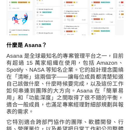
什麼是 Asana？
Asana 是全球最知名的專案管理平台之一，目前
有超過 15 萬家組織在使用，包括 Amazon、
Spotify、NASA 等知名企業。它的設計理念圍繞
在「清晰」這兩個字——讓每位成員都清楚知道
自己該做什麼、什麼時候要完成，以及這份工作
如何串連到團隊的大方向。Asana 在「簡單易
用」和「功能深度」之間取得了很不錯的平衡，
適合一般成員，也滿足專案經理對細部規劃與報
表的需求。
它特別適合跨部門協作的團隊、軟體開發、行
銷、營運單位，以及希望把日常工作和公司整體