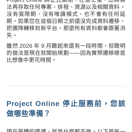
法再存取任何專案、排程、資源以及相關資料。
沒有寬限期、沒有唯讀模式、也不會有任何延
期。如果您在這個日期之前還沒完成資料遷移，
把團隊轉移到新平台，那麼所有資料都會跟著消
失。
雖然 2026 年 9 月聽起來還有一段時間，但聰明
的做法是現在就開始規劃——因為實際遷移總是
比想像中更花時間。
Project Online 停止服務前，您該
做哪些準備？
現在最糟的選擇，就是什麼都不做。以下是每一