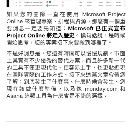
如果您的團隊一直在使用 Microsoft Project
Online 來管理專案、排程與資源，那麼有一個重
要消息一定要先知道：
Microsoft 已正式宣布
Project Online 將走入歷史
。換句話說，是時候
開始思考，您的專案接下來要搬到哪裡了。
不過好消息是，您還有時間可以慢慢規劃。市面
上其實有不少優秀的替代方案，而且許多新一代
的工具不僅更現代化、更容易上手，也更貼近現
在團隊實際的工作方式。接下來這篇文章會帶您
了解：到底發生了什麼事、什麼時候會發生、您
現在該做什麼準備，以及像 monday.com 和
Asana 這類工具為什麼會是不錯的選擇。