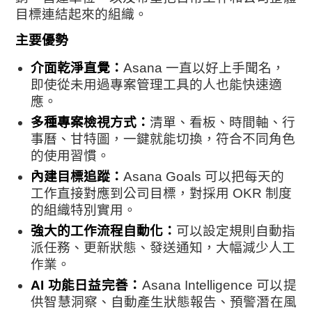
目標連結起來的組織。
主要優勢
介面乾淨直覺：
Asana 一直以好上手聞名，
即使從未用過專案管理工具的人也能快速適
應。
多種專案檢視方式：
清單、看板、時間軸、行
事曆、甘特圖，一鍵就能切換，符合不同角色
的使用習慣。
內建目標追蹤：
Asana Goals 可以把每天的
工作直接對應到公司目標，對採用 OKR 制度
的組織特別實用。
強大的工作流程自動化：
可以設定規則自動指
派任務、更新狀態、發送通知，大幅減少人工
作業。
AI 功能日益完善：
Asana Intelligence 可以提
供智慧洞察、自動產生狀態報告、預警潛在風