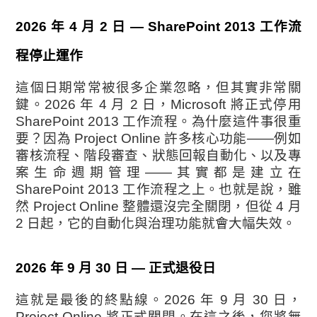
2026 年 4 月 2 日 — SharePoint 2013 工作流
程停止運作
這個日期常常被很多企業忽略，但其實非常關
鍵。2026 年 4 月 2 日，Microsoft 將正式停用
SharePoint 2013 工作流程。為什麼這件事很重
要？因為 Project Online 許多核心功能——例如
審核流程、階段審查、狀態回報自動化、以及專
案生命週期管理——其實都是建立在
SharePoint 2013 工作流程之上。也就是說，雖
然 Project Online 整體還沒完全關閉，但從 4 月
2 日起，它的自動化與治理功能就會大幅失效。
2026 年 9 月 30 日 — 正式退役日
這就是最後的終點線。2026 年 9 月 30 日，
Project Online 將正式關閉。在這之後，您將無