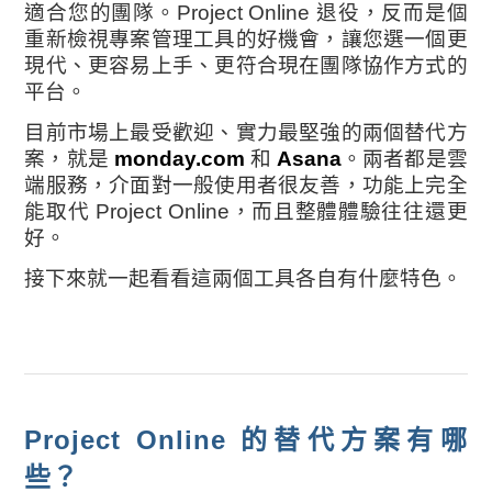
適合您的團隊。Project Online 退役，反而是個
重新檢視專案管理工具的好機會，讓您選一個更
現代、更容易上手、更符合現在團隊協作方式的
平台。
目前市場上最受歡迎、實力最堅強的兩個替代方
案，就是
monday.com
和
Asana
。兩者都是雲
端服務，介面對一般使用者很友善，功能上完全
能取代 Project Online，而且整體體驗往往還更
好。
接下來就一起看看這兩個工具各自有什麼特色。
Project Online 的替代方案有哪
些？