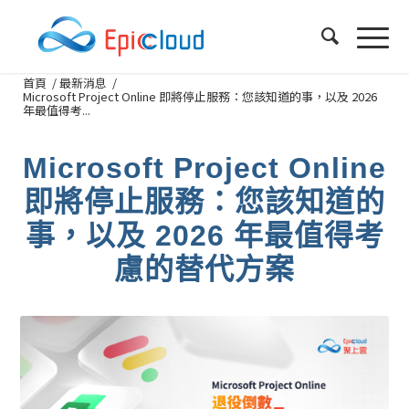
首頁
/
最新消息
/
Microsoft Project Online 即將停止服務：您該知道的事，以及 2026
年最值得考...
Microsoft Project Online
即將停止服務：您該知道的
事，以及 2026 年最值得考
慮的替代方案