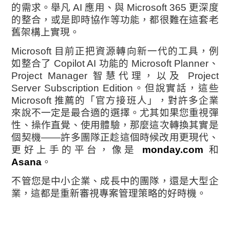
的需求。舉凡 AI 應用、與 Microsoft 365 更深度
的整合，或是即時協作等功能，都很難在這套老
舊架構上實現。
Microsoft 目前正把資源轉向新一代的工具，例
如整合了 Copilot AI 功能的 Microsoft Planner、
Project Manager 智慧代理，以及 Project
Server Subscription Edition。但說實話，這些
Microsoft 推薦的「官方接班人」，對許多企業
來說不一定是最合適的選擇。尤其如果您重視彈
性、操作直覺、使用體驗，那麼這次轉換其實是
個契機——許多團隊正趁這個時候改用更現代、
更好上手的平台，像是
monday.com
和
Asana
。
不管您是中小企業、成長中的團隊，還是大型企
業，這都是重新審視專案管理策略的好時機。