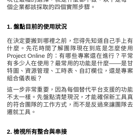
個企業都該採取的四個實際步驟。
1. 盤點目前的使用狀況
在決定要搬到哪裡之前，您得先知道自己手上有
什麼。先花時間了解團隊現在到底是怎麼使用
Project Online 的：有哪些專案還在進行？平常
有多少人在使用？最常用的功能是什麼——是甘
特圖、資源管理、工時表、自訂欄位，還是專案
組合儀表板？
這一步非常重要，因為每個替代平台支援的功能
不太一樣。先盤點清楚現況，才能確保新工具真
的符合團隊的工作方式，而不是反過來讓團隊去
遷就工具。
2. 檢視所有整合與串接