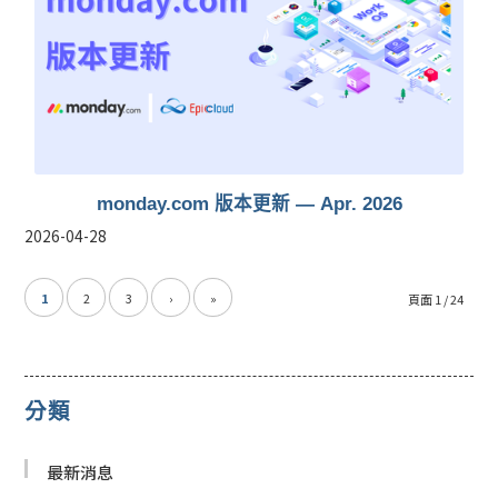
monday.com 版本更新 — Apr. 2026
2026-04-28
1
2
3
›
»
頁面 1 / 24
分類
最新消息