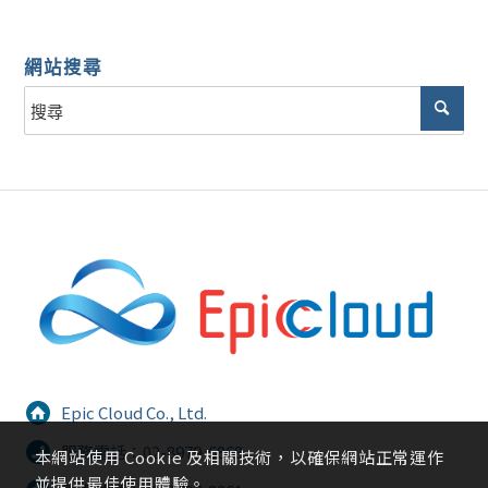
網站搜尋
Epic Cloud Co., Ltd.
服務電話：02-8979-6868
本網站使用 Cookie 及相關技術，以確保網站正常運作
並提供最佳使用體驗。