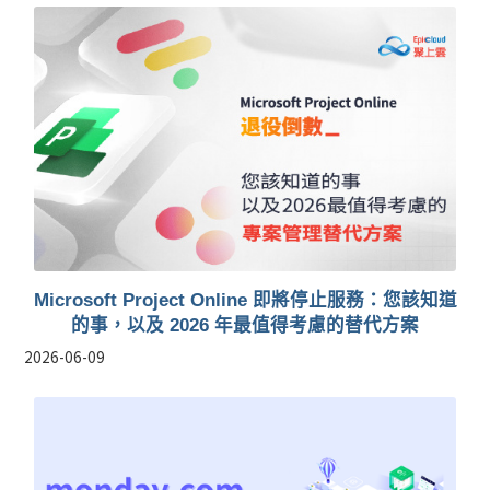
Microsoft Project Online 即將停止服務：您該知道
的事，以及 2026 年最值得考慮的替代方案
2026-06-09