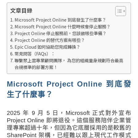
文章目錄
Microsoft Project Online 到底發生了什麼事？
Microsoft Project Online 什麼時候會停止服務？
Project Online 停止服務前，您該做哪些準備？
Project Online 的替代方案有哪些？
Epic Cloud 如何協助您完成轉換？
常見問答（FAQs）：
聯繫聚上雲專業顧問團隊， 為您的組織量身規劃符合最高
合規標準的部署方案！
Microsoft Project Online 到底發
生了什麼事？
2025 年 9 月 5 日，Microsoft 正式對外宣布
Project Online 即將退役。這個服務陪伴企業管
理專案超過十年，但因為它底層採用的是較舊的
SharePoint 架構，已經難以跟上現代工作模式