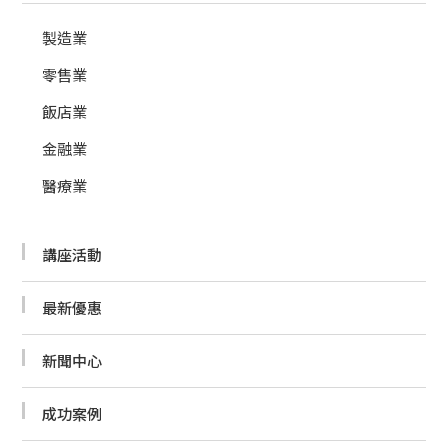
製造業
零售業
飯店業
金融業
醫療業
講座活動
最新優惠
新聞中心
成功案例