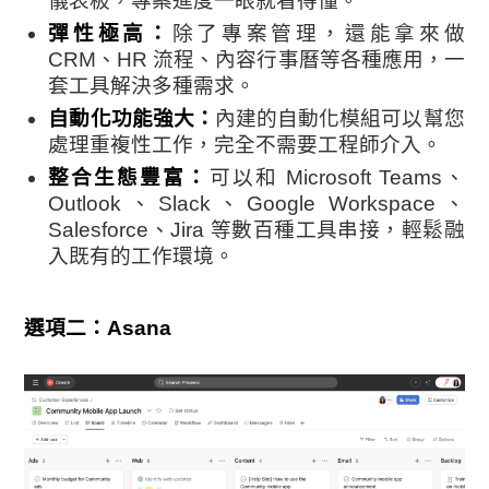
儀表板，專案進度一眼就看得懂。
彈性極高：
除了專案管理，還能拿來做
CRM、HR 流程、內容行事曆等各種應用，一
套工具解決多種需求。
自動化功能強大：
內建的自動化模組可以幫您
處理重複性工作，完全不需要工程師介入。
整合生態豐富：
可以和 Microsoft Teams、
Outlook、Slack、Google Workspace、
Salesforce、Jira 等數百種工具串接，輕鬆融
入既有的工作環境。
選項二：Asana