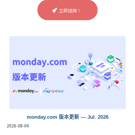
立即諮詢！
monday.com 版本更新 — Jul. 2026
2026-08-04