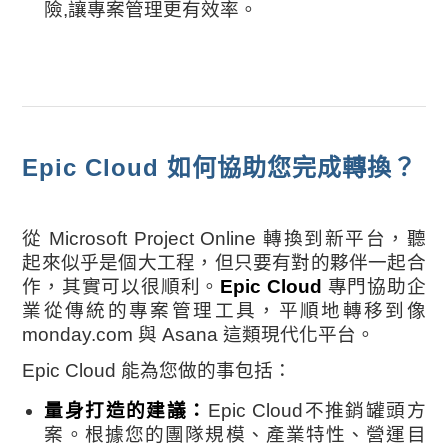
險,讓專案管理更有效率。
Epic Cloud 如何協助您完成轉換？
從 Microsoft Project Online 轉換到新平台，聽
起來似乎是個大工程，但只要有對的夥伴一起合
作，其實可以很順利。
Epic Cloud
專門協助企
業從傳統的專案管理工具，平順地轉移到像
monday.com 與 Asana 這類現代化平台。
Epic Cloud 能為您做的事包括：
量身打造的建議：
Epic Cloud
不推銷罐頭方
案。根據您的團隊規模、產業特性、營運目