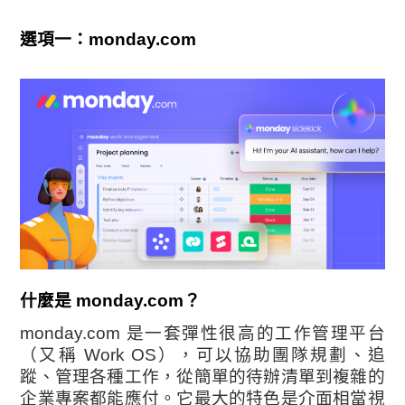
選項一：
monday.com
什麼是 monday.com？
monday.com 是一套彈性很高的工作管理平台
（又稱 Work OS），可以協助團隊規劃、追
蹤、管理各種工作，從簡單的待辦清單到複雜的
企業專案都能應付。它最大的特色是介面相當視