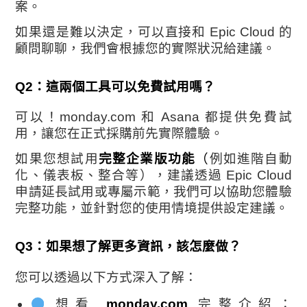
案。
如果還是難以決定，可以直接和 Epic Cloud 的
顧問聊聊，我們會根據您的實際狀況給建議。
Q2：這兩個工具可以免費試用嗎？
可以！monday.com 和 Asana 都提供免費試
用，讓您在正式採購前先實際體驗。
如果您想試用
完整企業版功能
（
例如進階自動
化、儀表板、整合等），建議透過 Epic Cloud
申請延長試用或專屬示範，我們可以協助您體驗
完整功能，並針對您的使用情境提供設定建議。
Q3：如果想了解更多資訊，該怎麼做？
您可以透過以下方式深入了解：
想看
monday.com
完整介紹：