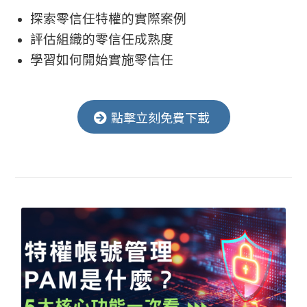
探索零信任特權的實際案例
評估組織的零信任成熟度
學習如何開始實施零信任
點擊立刻免費下載