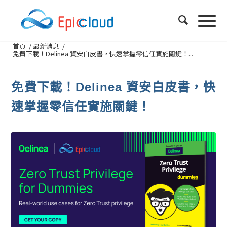
首頁
/
最新消息
/
免費下載！Delinea 資安白皮書，快速掌握零信任實施關鍵！...
免費下載！Delinea 資安白皮書，快
速掌握零信任實施關鍵！