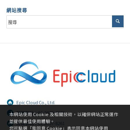
網站搜尋
Epic Cloud Co., Ltd.
服務電話：02-8979-6868
本網站使用 Cookie 及相關技術，以確保網站正常運作
並提供最佳使用體驗。
傳真號碼：02-8797-8261
您可點選「我同意 Cookie」表示同意本網站使用