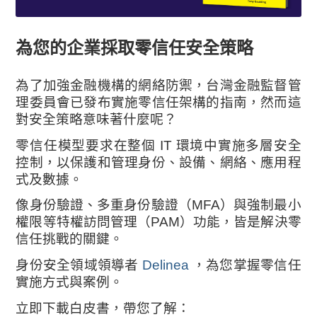
為您的企業採取零信任安全策略
為了加強金融機構的網絡防禦，台灣金融監督管
理委員會已發布實施零信任架構的指南，然而這
對安全策略意味著什麼呢？
零信任模型要求在整個 IT 環境中實施多層安全
控制，以保護和管理身份、設備、網絡、應用程
式及數據。
像身份驗證、多重身份驗證（MFA）與強制最小
權限等特權訪問管理（PAM）功能，皆是解決零
信任挑戰的關鍵。
身份安全領域領導者
Delinea
，為您掌握零信任
實施方式與案例。
立即下載白皮書，帶您了解：