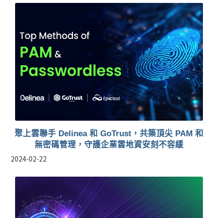
聚上雲聯手 Delinea 和 GoTrust，共築頂尖 PAM 和
無密碼管理，守護企業雲地資安刻不容緩
2024-02-22