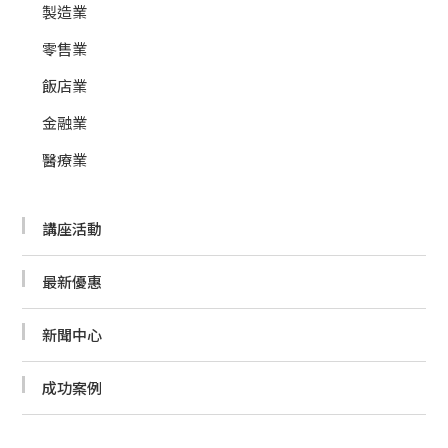
製造業
零售業
飯店業
金融業
醫療業
講座活動
最新優惠
新聞中心
成功案例