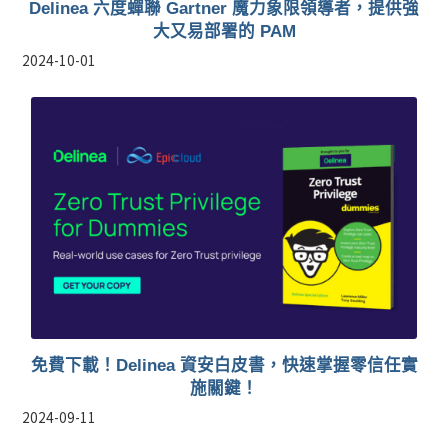
Delinea 六度蟬聯 Gartner 魔力象限領導者，提供強
大又易部署的 PAM
2024-10-01
免費下載！Delinea 資安白皮書，快速掌握零信任實
施關鍵！
2024-09-11