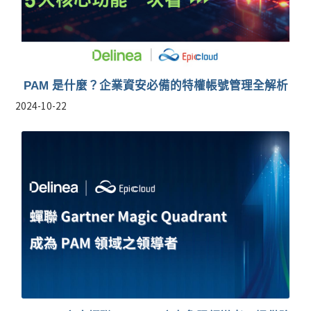
PAM 是什麼？企業資安必備的特權帳號管理全解析
2024-10-22