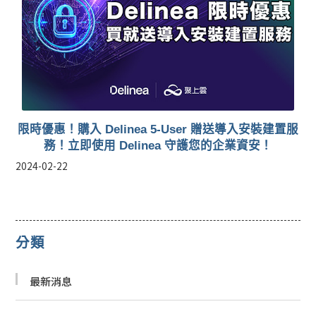
限時優惠！購入 Delinea 5-User 贈送導入安裝建置服
務！立即使用 Delinea 守護您的企業資安！
2024-02-22
分類
最新消息