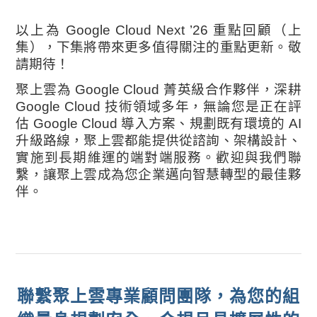
以上為 Google Cloud Next ’26 重點回顧（上
集），下集將帶來更多值得關注的重點更新。敬
請期待！
聚上雲為 Google Cloud 菁英級合作夥伴，深耕
Google Cloud 技術領域多年，無論您是正在評
估 Google Cloud 導入方案、規劃既有環境的 AI
升級路線，聚上雲都能提供從諮詢、架構設計、
實施到長期維運的端對端服務。歡迎與我們聯
繫，讓聚上雲成為您企業邁向智慧轉型的最佳夥
伴。
聯繫聚上雲專業顧問團隊，為您的組