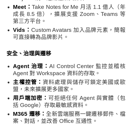
Meet：
Take Notes for Me 月活 1.1 億人（年
成長 8.5 倍），擴展支援 Zoom、Teams 等
第三方平台。
Vids：
Custom Avatars 加入品牌元素，簡報
可直接轉為品牌影片。
安全、治理與遷移
Agent 治理：
AI Control Center 監控並稽核
Agent 對 Workspace 資料的存取。
主權控管：
資料處理與儲存可鎖定美國或歐
盟，未來擴展更多國家。
用戶端加密：
可拒絕任何 Agent 與實體（包
括 Google）存取最敏感資料。
M365 遷移：
全新雲端服務一鍵遷移郵件、檔
案、對話，並改善 Office 互通性。