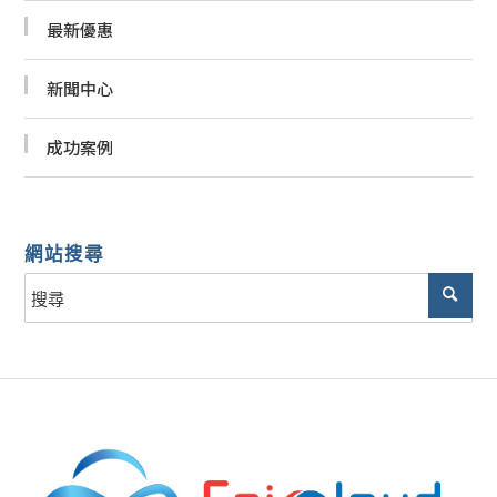
最新優惠
新聞中心
成功案例
網站搜尋