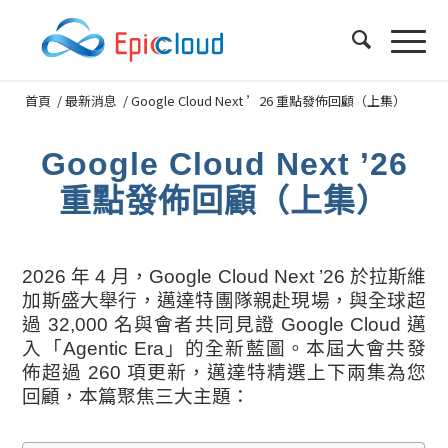
首頁
/
最新消息
/
Google Cloud Next ’26 重點發佈回顧（上集）
Google Cloud Next ’26
重點發佈回顧（上集）
2026 年 4 月，Google Cloud Next ’26 於拉斯維
加斯盛大舉行，邁達特團隊親赴現場，與全球超
過 32,000 名與會者共同見證 Google Cloud 邁
入「Agentic Era」的全新藍圖。本屆大會共發
佈超過 260 項更新，邁達特精選上下兩集為您
回顧，本篇聚焦三大主題：