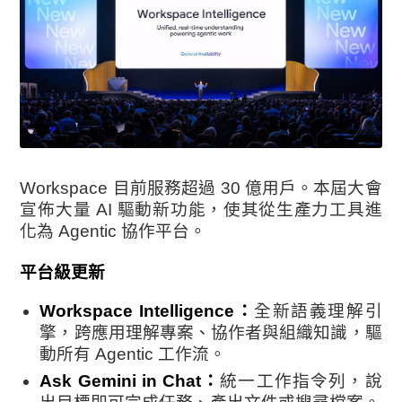
Workspace 目前服務超過 30 億用戶。本屆大會
宣佈大量 AI 驅動新功能，使其從生產力工具進
化為 Agentic 協作平台。
平台級更新
Workspace Intelligence：
全新語義理解引
擎，跨應用理解專案、協作者與組織知識，驅
動所有 Agentic 工作流。
Ask Gemini in Chat：
統一工作指令列，說