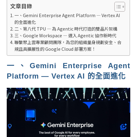
文章目錄
一、Gemini Enterprise Agent Platform — Vertex AI
的全面進化
二、第八代 TPU — 為 Agentic 時代打造的雙晶片架構
三、Google Workspace — 邁入 Agentic 協作新時代
聯繫聚上雲專業顧問團隊，為您的組織量身規劃安全、合
規且具擴展性的 Google Cloud 部署方案！
一、Gemini Enterprise Agent
Platform — Vertex AI 的全面進化