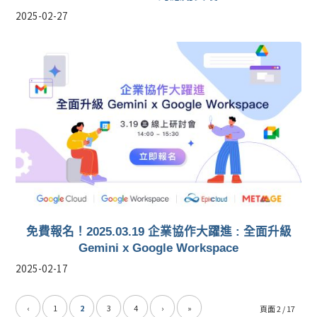
2025-02-27
免費報名！2025.03.19 企業協作大躍進 : 全面升級
Gemini x Google Workspace
2025-02-17
‹
1
2
3
4
›
»
頁面 2 / 17