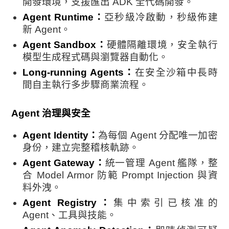
開發環境，支援匯出 ADK 全代碼開發。
Agent Runtime：
亞秒級冷啟動，秒級佈建
新 Agent。
Agent Sandbox：
硬體隔離環境，安全執行
模型生成程式碼與瀏覽器自動化。
Long-running Agents：
在安全沙箱中長時
間自主執行多步驟商業流程。
Agent 治理與安全
Agent Identity：
為每個 Agent 分配唯一加密
身份，建立完整稽核軌跡。
Agent Gateway：
統一管理 Agent 艦隊，整
合 Model Armor 防範 Prompt Injection 與資
料外洩。
Agent Registry：
集中索引已核准的
Agent、工具與技能。