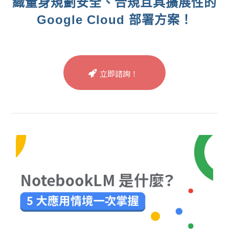
織量身規劃安全、合規且具擴展性的
Google Cloud 部署方案！
立即諮詢！