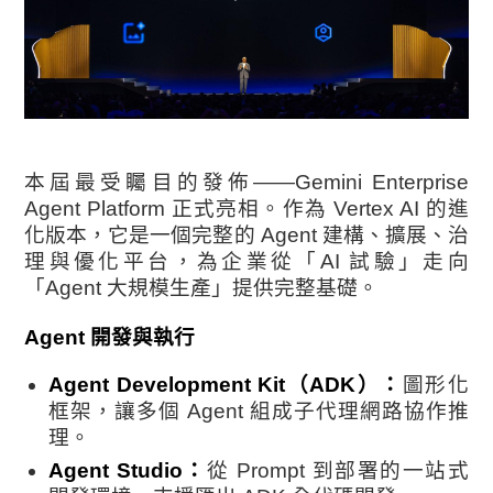
本屆最受矚目的發佈——Gemini Enterprise
Agent Platform 正式亮相。作為 Vertex AI 的進
化版本，它是一個完整的 Agent 建構、擴展、治
理與優化平台，為企業從「AI 試驗」走向
「Agent 大規模生產」提供完整基礎。
Agent 開發與執行
Agent Development Kit（ADK）：
圖形化
框架，讓多個 Agent 組成子代理網路協作推
理。
Agent Studio：
從 Prompt 到部署的一站式