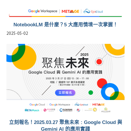
NotebookLM 是什麼？5 大應用情境一次掌握！
2025-05-02
立刻報名！2025.03.27 聚焦未來 : Google Cloud 與
Gemini AI 的應用實踐