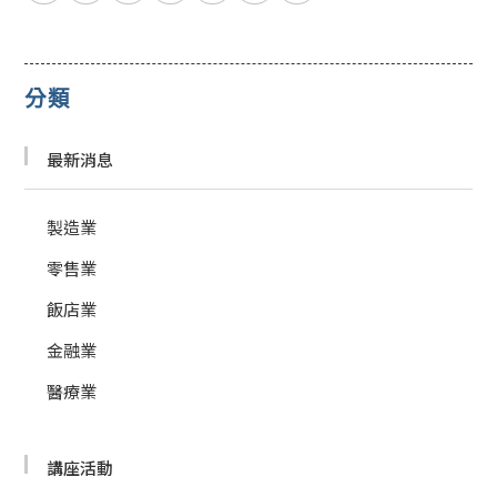
分類
最新消息
製造業
零售業
飯店業
金融業
醫療業
講座活動