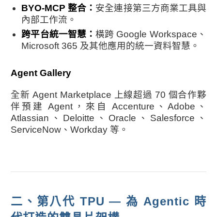
BYO-MCP 整合：
安全連接第三方商業工具與
內部工作流。
跨平台統一智慧：
橫跨 Google Workspace、
Microsoft 365 及其他應用的統一資料智慧。
Agent Gallery
全新 Agent Marketplace 上線超過 70 個合作夥
伴預建 Agent，來自 Accenture、Adobe、
Atlassian、Deloitte、Oracle、Salesforce、
ServiceNow、Workday 等。
二、第八代 TPU — 為 Agentic 時