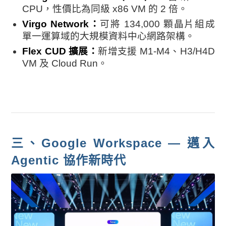
CPU，性價比為同級 x86 VM 的 2 倍。
Virgo Network：
可將 134,000 顆晶片組成
單一運算域的大規模資料中心網路架構。
Flex CUD 擴展：
新增支援 M1-M4、H3/H4D
VM 及 Cloud Run。
三、Google Workspace — 邁入
Agentic 協作新時代