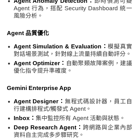
Agent Anomaly Detection：
即時偵測可疑
Agent 行為，搭配 Security Dashboard 統一
風險分析。
Agent 品質優化
Agent Simulation & Evaluation：
模擬真實
對話場景測試，針對線上流量持續自動評分。
Agent Optimizer：
自動聚類故障案例，建議
優化指令提升準確度。
Gemini Enterprise App
Agent Designer：
無程式碼設計器，員工自
行建構排程式/觸發式 Agent。
Inbox：
集中監控所有 Agent 活動與狀態。
Deep Research Agent：
跨網路與企業內部
資料自主完成多步驟研究。