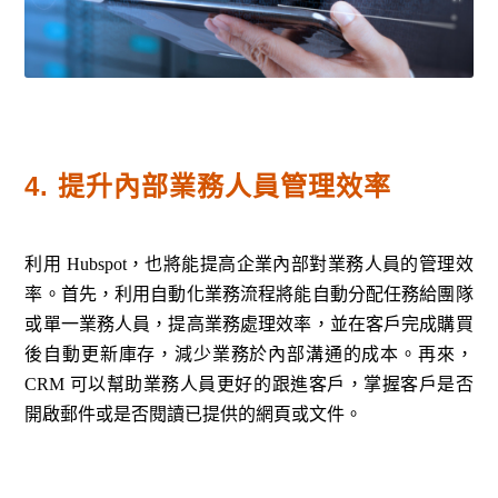
4. 提升內部業務人員管理效率
利用 Hubspot，也將能提高企業內部對業務人員的管理效
率。首先，利用自動化業務流程將能自動分配任務給團隊
或單一業務人員，提高業務處理效率，並在客戶完成購買
後自動更新庫存，減少業務於內部溝通的成本。再來，
CRM 可以幫助業務人員更好的跟進客戶，掌握客戶是否
開啟郵件或是否閱讀已提供的網頁或文件。