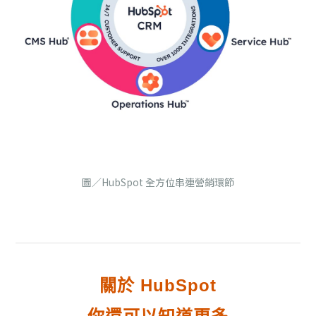
圖／HubSpot 全方位串連營銷環節
關於 HubSpot