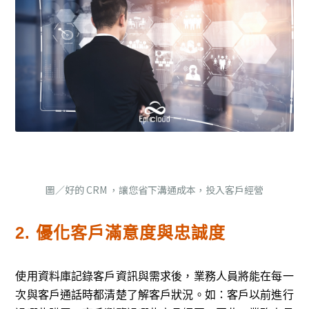
圖／好的 CRM ，讓您省下溝通成本，投入客戶經營
2. 優化客戶滿意度與忠誠度
使用資料庫記錄客戶資訊與需求後，業務人員將能在每一
次與客戶通話時都清楚了解客戶狀況。如：客戶以前進行