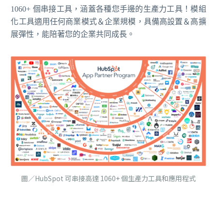
1060+ 個串接工具，涵蓋各種您手邊的生產力工具！模組
化工具適用任何商業模式＆企業規模，具備高設置＆高擴
展彈性，能陪著您的企業共同成長。
圖／HubSpot 可串接高達 1060+ 個生產力工具和應用程式