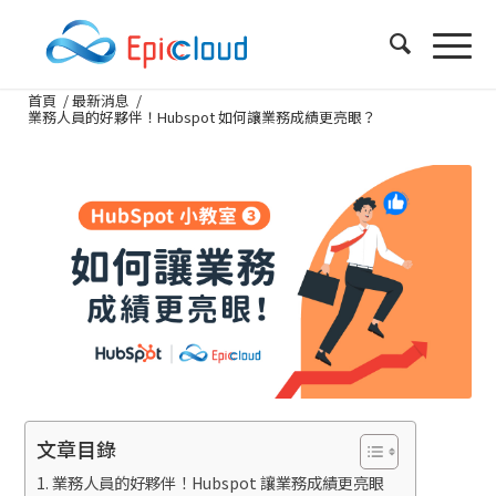
首頁
/
最新消息
/
業務人員的好夥伴！Hubspot 如何讓業務成績更亮眼？
文章目錄
業務人員的好夥伴！Hubspot 讓業務成績更亮眼