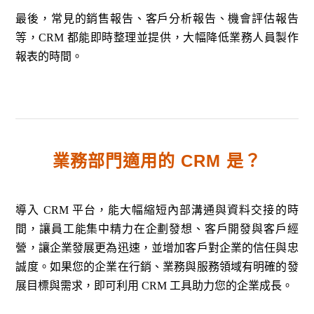
最後，常見的銷售報告、客戶分析報告、機會評估報告
等，CRM 都能即時整理並提供，大幅降低業務人員製作
報表的時間。
業務部門適用的 CRM 是？
導入 CRM 平台，能大幅縮短內部溝通與資料交接的時
間，讓員工能集中精力在企劃發想、客戶開發與客戶經
營，讓企業發展更為迅速，並增加客戶對企業的信任與忠
誠度。如果您的企業在行銷、業務與服務領域有明確的發
展目標與需求，即可利用 CRM 工具助力您的企業成長。