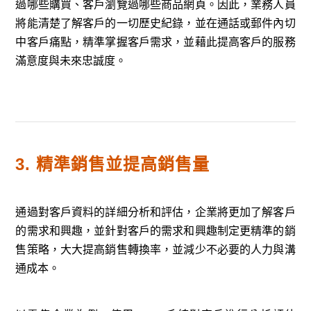
過哪些購買、客戶瀏覽過哪些商品網頁。因此，業務人員
將能清楚了解客戶的一切歷史紀錄，並在通話或郵件內切
中客戶痛點，精準掌握客戶需求，並藉此提高客戶的服務
滿意度與未來忠誠度。
3. 精準銷售並提高銷售量
通過對客戶資料的詳細分析和評估，企業將更加了解客戶
的需求和興趣，並針對客戶的需求和興趣制定更精準的銷
售策略，大大提高銷售轉換率，並減少不必要的人力與溝
通成本。