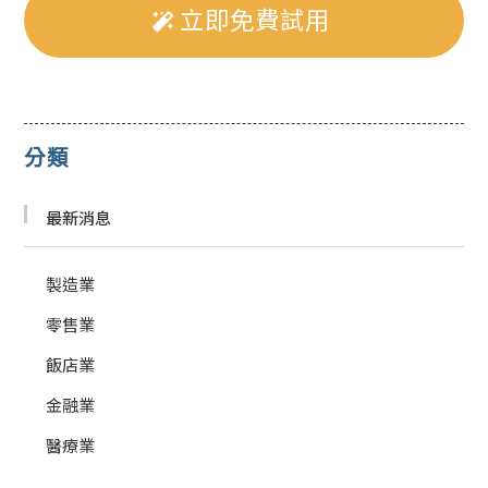
立即免費試用
分類
最新消息
製造業
零售業
飯店業
金融業
醫療業