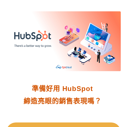
準備好用 HubSpot
締造亮眼的銷售表現嗎？