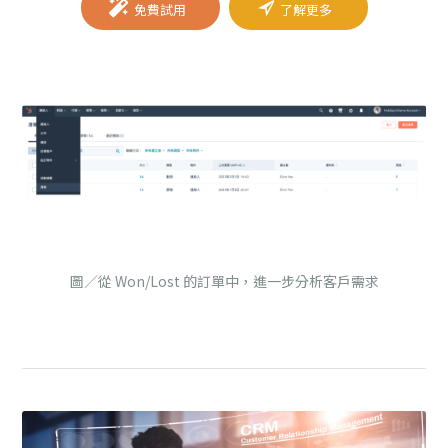
免費試用
了解更多
圖／從 Won/Lost 的訂單中，進一步分析客戶需求