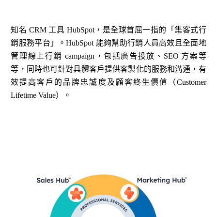
知名 CRM 工具 HubSpot，是全球首屈一指的「集客式行
銷服務平台」。HubSpot 能夠幫助行銷人員高效且全面地
管理線上行銷 campaign，包括廣告投放、SEO 方案等
等，同時也可針對具體客戶提供客製化的服務和溝通，有
效提高客戶的品牌忠誠度及顧客終生價值（Customer
Lifetime Value）。