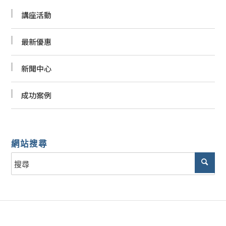
講座活動
最新優惠
新聞中心
成功案例
網站搜尋