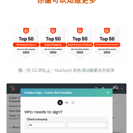
你還可以知道更多
圖／在 G2 評比上，HubSpot 的各項功能都名列前茅