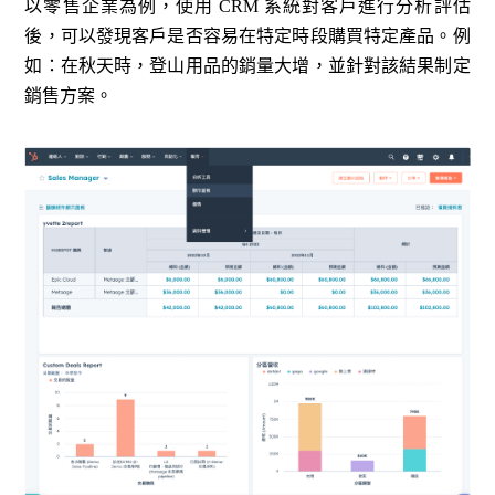
以零售企業為例，使用 CRM 系統對客戶進行分析評估
後，可以發現客戶是否容易在特定時段購買特定產品。例
如：在秋天時，登山用品的銷量大增，並針對該結果制定
銷售方案。