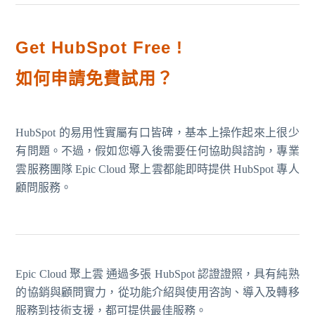
Get HubSpot Free !
如何申請免費試用？
HubSpot 的易用性實屬有口皆碑，基本上操作起來上很少
有問題。不過，假如您導入後需要任何協助與諮詢，專業
雲服務團隊 Epic Cloud 聚上雲都能即時提供 HubSpot 專人
顧問服務。
Epic Cloud 聚上雲 通過多張 HubSpot 認證證照，具有純熟
的協銷與顧問實力，從功能介紹與使用咨詢、導入及轉移
服務到技術支援，都可提供最佳服務。