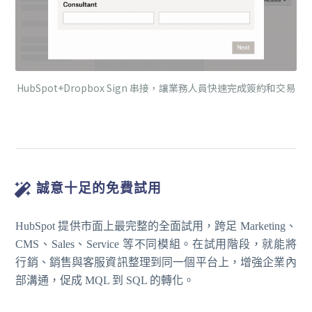
HubSpot+Dropbox Sign 串接，讓業務人員快速完成簽約和交易
誠意十足的免費試用
HubSpot 提供市面上最完整的全面試用，跨足
Marketing、
CMS、Sales、Service 等不同模組。在試用階段，就能將
行銷、銷售與客服資訊整理到同一個平台上，增強企業內
部溝通，促成 MQL 到 SQL 的轉化。