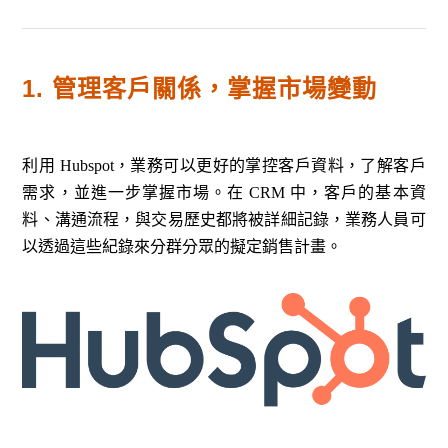
1. 管理客戶關係，掌握市場變動
利用 Hubspot，業務可以更好的掌控客戶資料，了解客戶
需求，並進一步掌握市場。在 CRM 中，客戶的基本資
料、溝通流程，與交易歷史都將被詳細記錄，業務人員可
以透過這些紀錄來分群分眾的擬定銷售計畫。