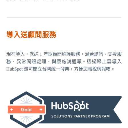
導入送顧問服務
現在導入，就送 1 年期顧問維護服務，涵蓋諮詢、支援服
務、異常問題處理、與原廠溝通等。透過聚上雲導入
HubSpot 還可開立台灣統一發票，方便您報稅與報帳。