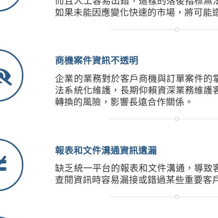
而且人工容易出錯，這樣的落後指標無
如果未能因應變化快速的市場，將可能
商機案件資訊不透明
企業的業務對於客戶商機與訂單案件的
法系統化維護，長期仰賴資深業務維護
轉換的風險，影響長遠合作關係。
報表和文件溝通資訊遺漏
缺乏統一平台的報表和文件溝通，導致
查閱資訊時容易漏接或錯過某些重要客