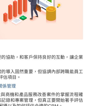
要的協助，和客戶保持良好的互動，讓企業
體的導入固然重要，但協調內部跨職能員工
評估項目。
關係管理
量與商機和產品服務改善案件的掌握流程確
務記錄和專案管理，但真正要開始著手評估
困擾以及如何評估合適的CRM。