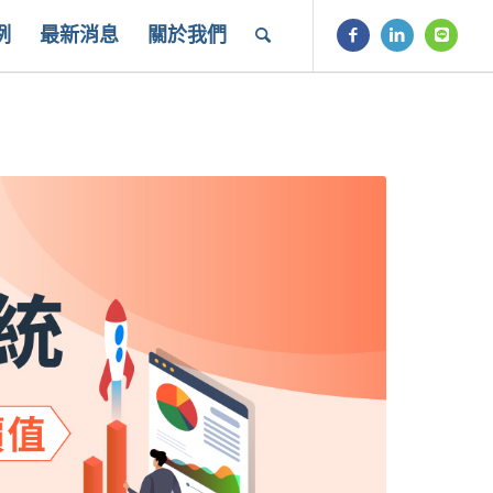
例
最新消息
關於我們