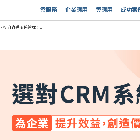
雲服務
企業應用
雲應用
成功案
，提升客戶關係管理！...