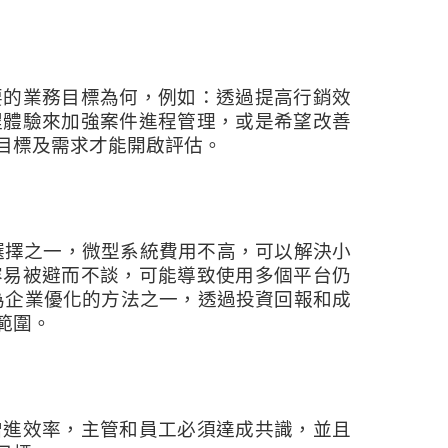
要的業務目標為何，例如：透過提高行銷效
程體驗來加強案件進程管理，或是希望改善
目標及需求才能開啟評估。
成本選擇之一，微型系統費用不高，可以解決小
容易被避而不談，可能導致使用多個平台仍
為企業優化的方法之一，透過投資回報和成
範圍。
增進效率，主管和員工必須達成共識，並且