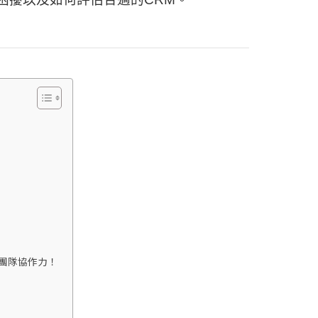
用與團隊協作力！