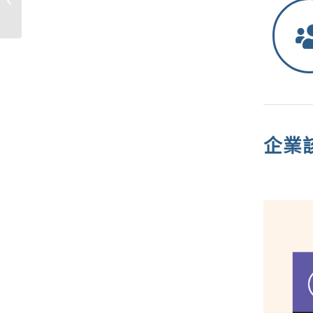
效能提升工作更智慧！
企業