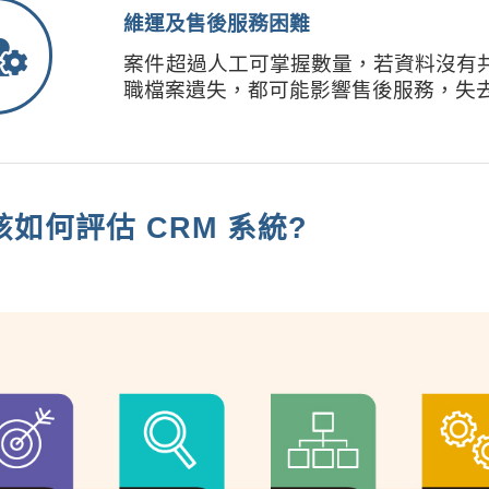
維運及售後服務困難
案件超過人工可掌握數量，若資料沒有
職檔案遺失，都可能影響售後服務，失
該如何評估 CRM 系統
?