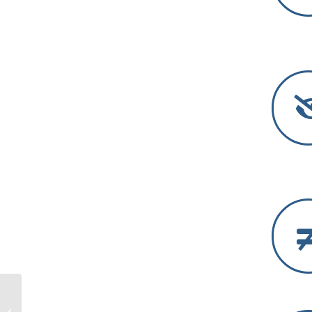
1/11 線上研討會 Slack