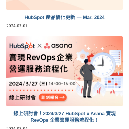
HubSpot 產品優化更新 — Mar. 2024
2024-03-07
線上研討會！2024/3/27 HubSpot x Asana 實現
RevOps 企業營運服務流程化！
2024-03-04