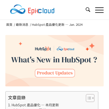
首頁
/
最新消息
/
HubSpot 產品優化更新 — Jan. 2024
文章目錄
HubSpot 產品優化 — 本月更新