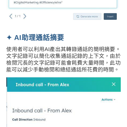
✦ AI助理通話摘要
使用者可以利用AI產出其轉錄通話的簡明摘要。
文字記錄可以簡化收集通話記錄的上下文，由於
檢閱冗長的文字記錄可能會耗費大量時間，此功
能可以減少手動檢閱和總結通話所花費的時間。