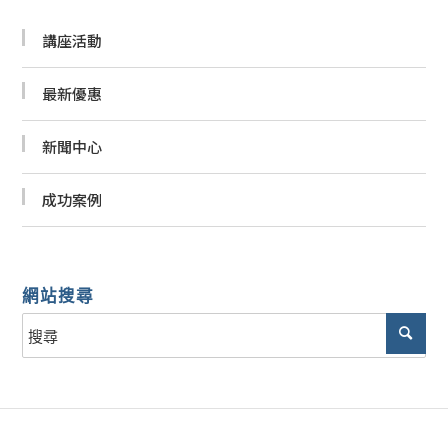
講座活動
最新優惠
新聞中心
成功案例
網站搜尋