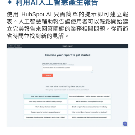
✦ 利用AI人工智慧產生報告
使用 HubSpot AI 只需簡單的提示即可建立報
表。人工智慧輔助報告讓使用者可以輕鬆開始建
立完美報告來回答關鍵的業務相關問題，從而節
省時間並找到新的見解。