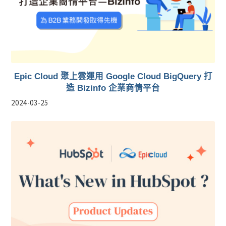
Epic Cloud 聚上雲運用 Google Cloud BigQuery 打
造 Bizinfo 企業商情平台
2024-03-25