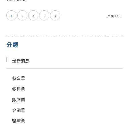
1
2
3
›
»
頁面 1 / 6
分類
最新消息
製造業
零售業
飯店業
金融業
醫療業