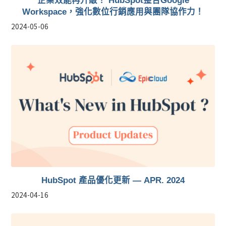
Workspace，強化數位行銷應用與團隊協作力！
2024-05-06
HubSpot 產品優化更新 — APR. 2024
2024-04-16