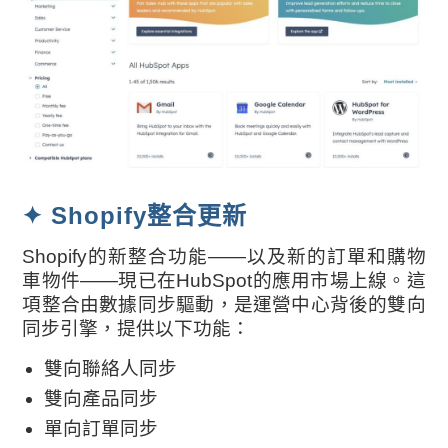
✦ Shopify整合更新
Shopify的新整合功能——以及新的訂單和購物
車物件——現已在HubSpot的應用市場上線。這
項整合由數據同步驅動，是運營中心背後的雙向
同步引擎，提供以下功能：
雙向聯絡人同步
雙向產品同步
單向訂單同步