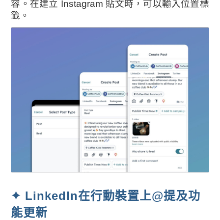
容。在建立 Instagram 貼文時，可以輸入位置標
籤。
✦ LinkedIn在行動裝置上@提及功
能更新