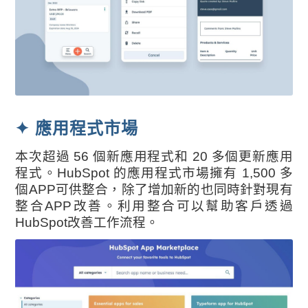
✦ 應用程式市場
本次超過 56 個新應用程式和 20 多個更新應用
程式。HubSpot 的應用程式市場擁有 1,500 多
個APP可供整合，除了增加新的也同時針對現有
整合APP改善。利用整合可以幫助客戶透過
HubSpot改善工作流程。