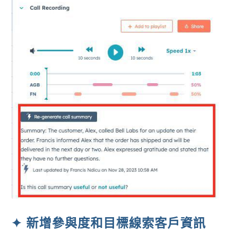
✦ 新增參與度和目標線索客戶資訊