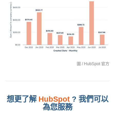
圖 / HubSpot 官方
想更了解
HubSpot
? 我們可以
為您服務