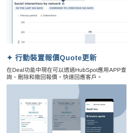
✦ 行動裝置報價Quote更新
在Deal功能中現在可以透過HubSpot應用APP查
詢、刪除和撤回報價，快速回應客戶。