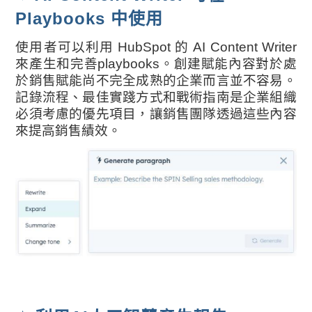
Playbooks 中使用
使用者可以利用 HubSpot 的 AI Content Writer
來產生和完善playbooks。創建賦能內容對於處
於銷售賦能尚不完全成熟的企業而言並不容易。
記錄流程、最佳實踐方式和戰術指南是企業組織
必須考慮的優先項目，讓銷售團隊透過這些內容
來提高銷售績效。