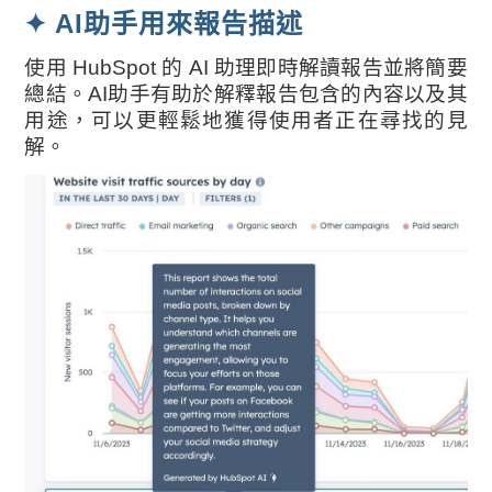
✦ AI助手用來報告描述
使用 HubSpot 的 AI 助理即時解讀報告並將簡要
總結。AI助手有助於解釋報告包含的內容以及其
用途，可以更輕鬆地獲得使用者正在尋找的見
解。