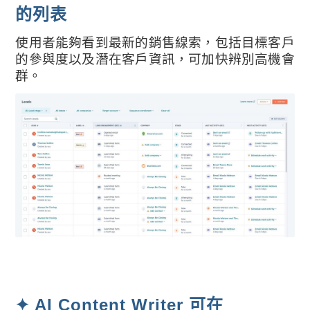
的列表
使用者能夠看到最新的銷售線索，包括目標客戶
的參與度以及潛在客戶資訊，可加快辨別高機會
群。
✦ AI Content Writer 可在