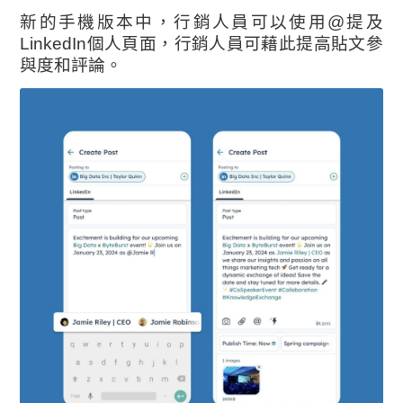
新的手機版本中，行銷人員可以使用@提及
LinkedIn個人頁面，行銷人員可藉此提高貼文參
與度和評論。