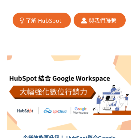
了解 HubSpot
與我們聯繫
企業效能再升級！ HubSpot整合Google