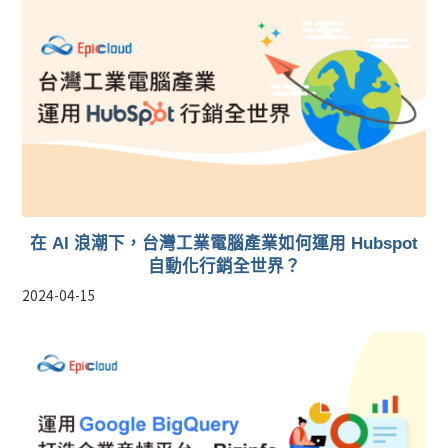
在 AI 浪潮下，台灣工業電腦產業如何運用 Hubspot
自動化行銷全世界？
2024-04-15