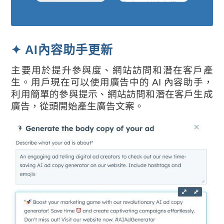
✦ AI內容助手更新
主要用於提升參與度、網站訪問和潛在客戶產
生。用戶現在可以使用廣告中的 AI 內容助手，
利用簡單的參與提示、網站訪問和潛在客戶生成
廣告，從頭開始產生廣告文案。