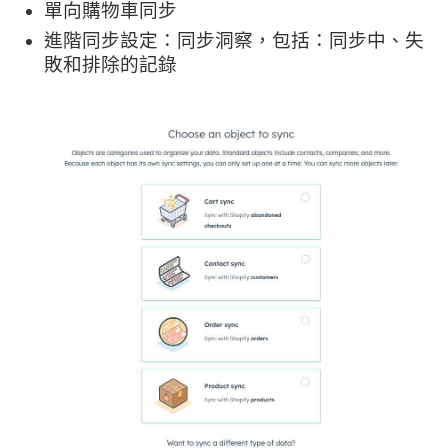
單向購物車同步
進階同步設定：同步洞察，包括：同步中、失
敗和排除的記錄