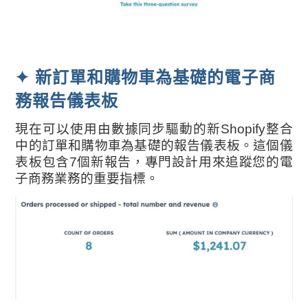
✦ 新訂單和購物車為基礎的電子商
務報告儀表板
現在可以使用由數據同步驅動的新Shopify整合
中的訂單和購物車為基礎的報告儀表板。這個儀
表板包含7個新報告，專門設計用來追蹤您的電
子商務業務的重要指標。