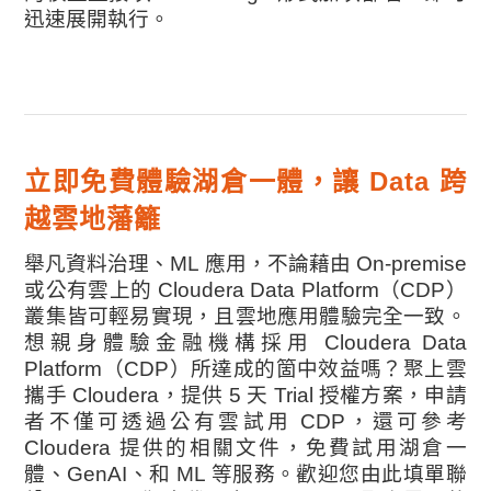
迅速展開執行。
立即免費體驗湖倉一體，讓 Data 跨
越雲地藩籬
舉凡資料治理、ML 應用，不論藉由 On-premise
或公有雲上的 Cloudera Data Platform（CDP）
叢集皆可輕易實現，且雲地應用體驗完全一致。
想親身體驗金融機構採用 Cloudera Data
Platform（CDP）所達成的箇中效益嗎？聚上雲
攜手 Cloudera，提供 5 天 Trial 授權方案，申請
者不僅可透過公有雲試用 CDP，還可參考
Cloudera 提供的相關文件，免費試用湖倉一
體、GenAI、和 ML 等服務。歡迎您由此填單聯