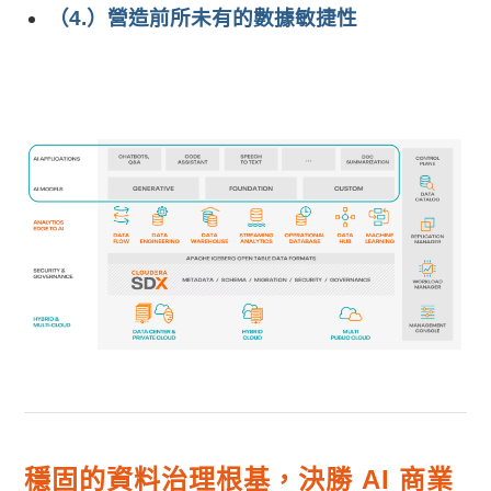
（4.）營造前所未有的數據敏捷性
穩固的資料治理根基，決勝 AI 商業