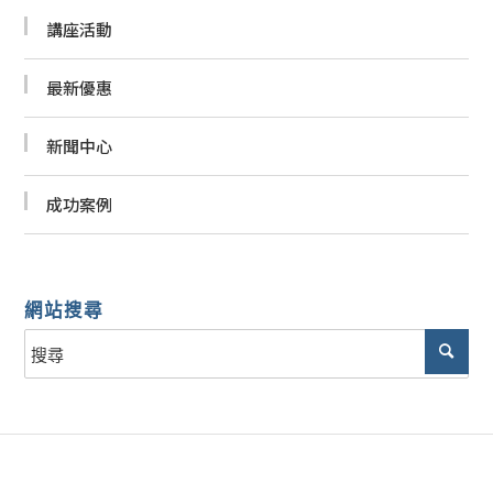
講座活動
最新優惠
新聞中心
成功案例
網站搜尋