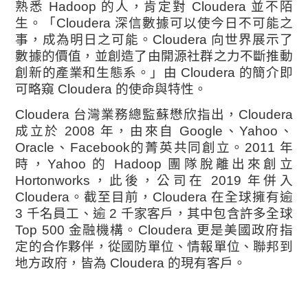
熟悉 Hadoop 的人，肯定對 Cloudera 並不陌
生。「Cloudera 深信數據可以使今日不可能之
事，成為明日之可能。Cloudera 向世界展示了
數據的價值，並創造了由開源社群之力不斷推動
創新的產業和生態系。」由 Cloudera 的簡介即
可略窺 Cloudera 的使命與特性。
Cloudera 台灣業務總監蘇懋欣指出，Cloudera
成立於 2008 年，由來自 Google、Yahoo、
Oracle、Facebook的菁英共同創立。2011 年
時，Yahoo 的 Hadoop 團隊脫離出來創立
Hortonworks，此後，公司在 2019 年併入
Cloudera。截至目前，Cloudera 在全球擁有逾
3 千名員工、逾 2 千家客戶，其中包含許多全球
Top 500 金融機構。Cloudera 更是美國政府指
定的合作夥伴，從國防單位、情報單位、聯邦到
地方政府，皆為 Cloudera 的現有客戶。