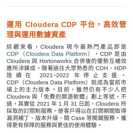
運用 Cloudera CDP 平台，高效管
理與運用數據資產
綜觀來看，Cloudera 現今最熱門產品即是
CDP（Cloudera Data Platform）
，CDP 是由
Cloudera 與 Hortonworks 合併後的優勢互補效
應所淬鍊成。隨著過往大眾熟悉的 CDH、HDP
陸續在 2021~2022 年停止支援，
CDP（Cloudera Data Platform）就成為當前市
場上的主力版本。
目前，雖然仍有不少人把
Cloudera 與「免費的開源軟體」劃上等號，不
過，其實從 2021 年 1 月 31 日起，Cloudera 所
採取的訂閱制服務，使客戶得以在訂閱期間取得
漏洞補丁、版本升級、開 Case 等關鍵服務，獲
得更有保障的服務與更佳的使用體驗。