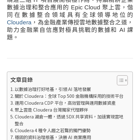
數據治理和整合應用的 Epic Cloud 聚上雲，偕
同在數據整合領域具有全球領導地位的
Cloudera
，為金融產業傳授雲地數據整合之道，
助力金融業自信應對極具挑戰的數據和 AI 課
題。
文章目錄
以數據治理打好地基，引領 AI 落地發展
關於 Cloudera：全球 Top 500 金融機構採用的技術平台
運用 Cloudera CDP 平台，高效管理與運用數據資產
聚上雲是 Cloudera 台灣獨家代理夥伴
Cloudera 湖倉一體，透過 SDX 共享資料，加速實現雲地
整合
Cloudera 4 種令人趨之若鶩的獨門優勢
穩固的資料治理根基，決勝 AI 商業應用