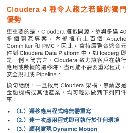
Cloudera 4 種令人趨之若鶩的獨門
優勢
更重要的是，Cloudera 擁抱開源，參與多達 40
多個開源專案，內部擁有上百個 Apache
Committer 和 PMC，因此，會持續整合適合元
件到 Cloudera Data Platform 中，如 Iceberg 即
是一例。簡言之，Cloudera 致力讓客戶在執行
應用或數據的遷移時，盡可能不需要重寫程式、
安全規則或 Pipeline。
換句話說，一旦啟用 Cloudera 架構，無論您是
金融機構或其他產業，均可輕易做到下列四件
事：
（1.）遷移應用程式時無需重寫
（2.）建一次應用程式即可執行於任何環境
（3.）順利實現 Dynamic Motion