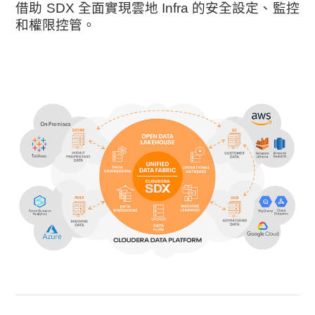
借助 SDX 全面實現雲地 Infra 的安全設定、監控
和權限控管。