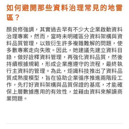
如何避開那些資料治理常見的地雷
區？
顏良修強調，其實過去早有不少大企業啟動資料
治理專案，然而，當時未明確區分資料架構與資
料品質管理，以致衍生許多複雜難解的問題，使
多數專案走向失敗。因此，她建議先建立資料目
錄，做好詮釋資料管理，再強化資料品質，然後
持續根據規範，形成企業應遵守的流程，最終執
行主資料的管理。
為此，炬識科技推出了資料品
質成熟度模型，旨在協助企業循序推進兩階段工
作，先打好資料架構與品質保證的基底，才能確
保上層數據應用的有效性，並藉由資料來解讀商
業問題。