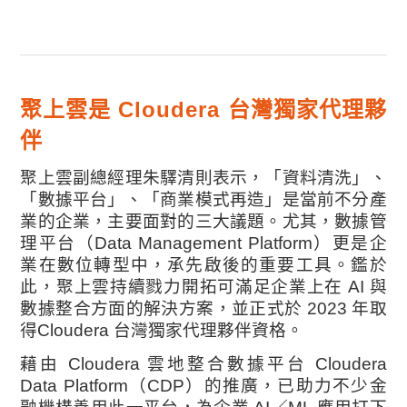
聚上雲是 Cloudera 台灣獨家代理夥
伴
聚上雲副總經理朱驛清則表示，「資料清洗」、
「數據平台」、「商業模式再造」是當前不分產
業的企業，主要面對的三大議題。尤其，數據管
理平台（Data Management Platform）更是企
業在數位轉型中，承先啟後的重要工具。鑑於
此，聚上雲持續戮力開拓可滿足企業上在 AI 與
數據整合方面的解決方案，並正式於 2023 年取
得Cloudera 台灣獨家代理夥伴資格。
藉由 Cloudera 雲地整合數據平台 Cloudera
Data Platform（CDP）的推廣，已助力不少金