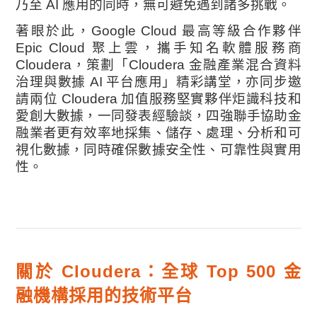
乃至 AI 應用的同時，無可避免遇到諸多挑戰。
著眼於此，Google Cloud 最高等級合作夥伴
Epic Cloud 聚上雲，攜手知名軟體服務商
Cloudera，策劃「Cloudera 金融產業混合資料
治理與數據 AI 平台應用」精彩講堂，亦同步邀
請兩位 Cloudera 加值服務堅實夥伴炬識科技和
愛創大數據，一同發表經驗談，四強聯手協助金
融業者更有效率地採集、儲存、處理、分析和可
視化數據，同時確保數據安全性、可靠性與實用
性。
關於 Cloudera：全球 Top 500 金
融機構採用的技術平台