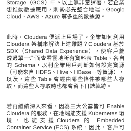
Storage（GCS）中。以上無非意謂著，若企業
想推動數據應用，則勢必先整合地端、Google
Cloud、AWS、Azure 等多重的數據源。
此時，Cloudera 便派上用場了。企業如何利用
Cloudera 架構來解決上述難題？Cloudera 基於
SDX（Shared Data Experience），使客戶能
透過單一介面查看雲地所有資料表 Table、各自
的 Schema，以利企業用戶判斷如何設定資源
（可能來自 HDFS、Hive、HBase⋯等資源），
以及，這些 Table 會經由哪些條件被哪些人存
取，而這些人存取時也都會留下日誌軌跡。
若再繼續深入來看，因為三大公雲皆可 Enable
Cloudera 的服務，在地端能支援 Kubernetes 環
境，也能支援Cloudera 的 Embedded
Container Service (ECS) 系統，因此，客戶可