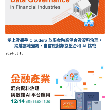
聚上雲攜手 Cloudera 放眼金融業混合雲資料治理，
跨越雲地藩籬，自信應對數據整合和 AI 挑戰
2024-01-15