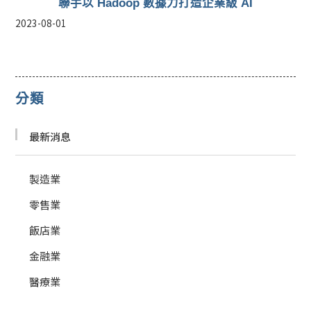
聯手以 Hadoop 數據力打造企業級 AI
2023-08-01
分類
最新消息
製造業
零售業
飯店業
金融業
醫療業