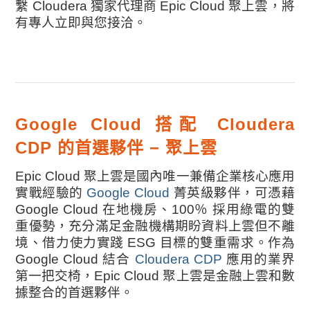
繫 Cloudera 獨家代理商 Epic Cloud 聚上雲，將
有專人立即與您接洽。
Google Cloud 搭配 Cloudera
CDP 的首選夥伴 − 聚上雲
Epic Cloud 聚上雲是國內唯一兼備企業核心應用
實戰經驗的
Google Cloud
菁英級夥伴，可憑藉
Google Cloud 在地機房、100％ 採用綠電的雙
重優勢，充分滿足金融機構期盼資料上雲但不離
境、借力使力實踐 ESG 目標的雙重需求。作為
Google Cloud 結合
Cloudera CDP
應用的業界
第一把交椅，Epic Cloud 聚上雲是金融上雲和數
據整合的首選夥伴。