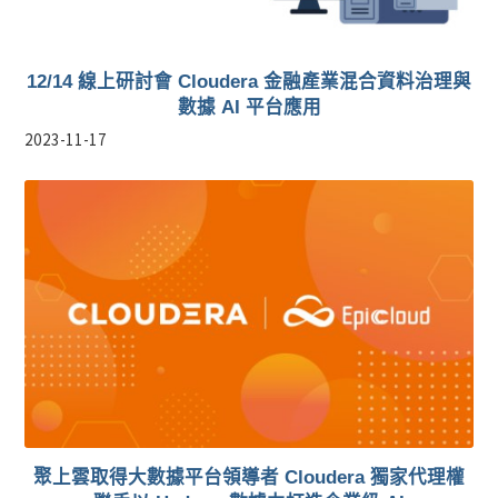
12/14 線上研討會 Cloudera 金融產業混合資料治理與
數據 AI 平台應用
2023-11-17
聚上雲取得大數據平台領導者 Cloudera 獨家代理權