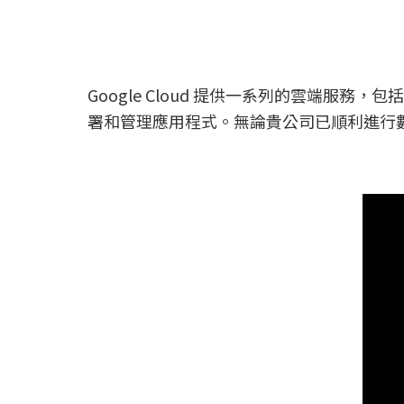
Google Cloud 提供一系列的雲端
署和管理應用程式。無論貴公司已順利進行數位