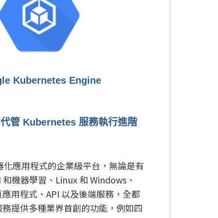
le Kubernetes Engine
管 Kubernetes 服務執行進階
容器化應用程式的企業級平台，無論是有
和機器學習、Linux 和 Windows、
應用程式、API 以及後端服務，全都
服務提供多種業界首創的功能，例如四