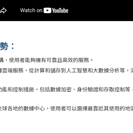
優勢：
基礎架構，使用者能夠擁有可靠且高效的服務。
提供了各種雲端服務，從計算和儲存到人工智慧和大數據分析等，
大的安全功能和控制措施，包括數據加密、身份驗證和存取控制等
源分佈在全球各地的數據中心，使用者可以選擇最靠近其使用的地