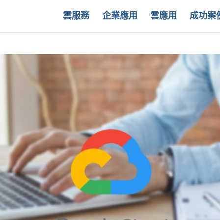
雲服務
企業應用
雲應用
成功案