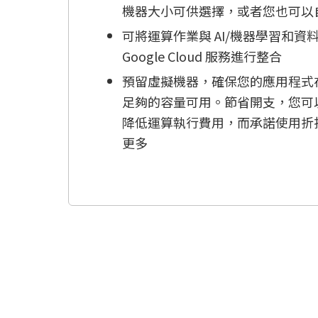
機器大小可供選擇，或者您也可以
可將運算作業與 AI/機器學習和資
Google Cloud 服務進行整合
預留虛擬機器，確保您的應用程式
足夠的容量可用。節省開支，您可
降低運算執行費用，而承諾使用折
更多