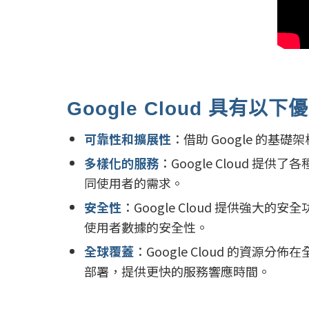
Google Cloud 具有以下
可靠性和擴展性
：借助 Google 的
多樣化的服務
：Google Cloud 
同使用者的需求。
安全性
：Google Cloud 提供強
使用者數據的安全性。
全球覆蓋
：Google Cloud 的資
部署，提供更快的服務響應時間。