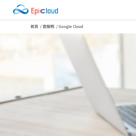
首頁
/
雲服務
/
Google Cloud