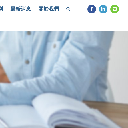
例
最新消息
關於我們