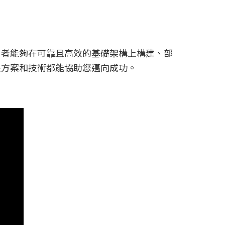
讓使用者能夠在可靠且高效的基礎架構上構建、部
解決方案和技術都能協助您邁向成功。