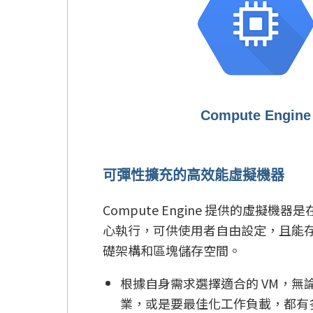
Compute Engine
可彈性擴充的高效能虛擬機器
Compute Engine 提供的虛擬機器是在
心執行，可供使用者自由設定，且能
礎架構和區塊儲存空間。
根據自身需求選擇適合的 VM，無
業，或是要最佳化工作負載，都有