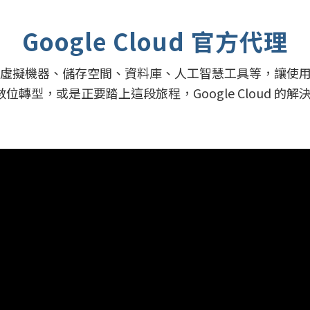
Google Cloud 官方代理
服務，包括虛擬機器、儲存空間、資料庫、人工智慧工具等，
轉型，或是正要踏上這段旅程，Google Cloud 的