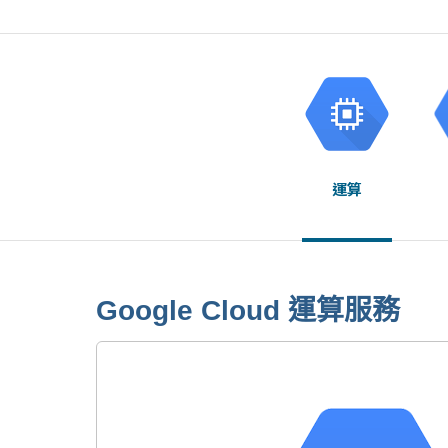
運算
Google Cloud 運算服務