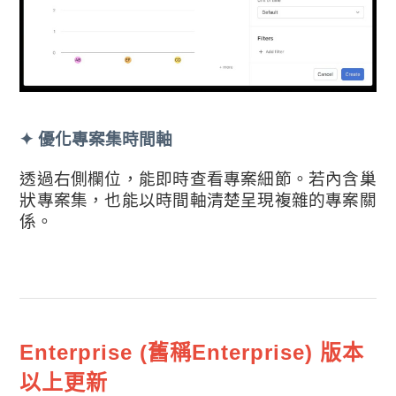
✦ 優化專案集時間軸
透過右側欄位，能即時查看專案細節。若內含巢
狀專案集，也能以時間軸清楚呈現複雜的專案關
係。
Enterprise (舊稱Enterprise) 版本
以上更新