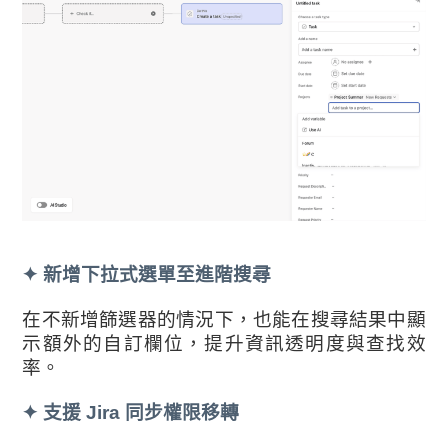
✦
新增下拉式選單至進階搜尋
在不新增篩選器的情況下，也能在搜尋結果中顯
示額外的自訂欄位，提升資訊透明度與查找效
率。
✦
支援 Jira 同步權限移轉