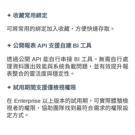
✦
收藏常用綁定
可將常用的綁定加入收藏，方便快速存取。
✦
公開報表 API 支援自建 BI 工具
透過公開 API 能自行串接 BI 工具，無需自行處
理資料匯出效能與系統負載問題，並有效提升報
表整合的靈活度與穩定性。
✦ 試用期間支援僅檢視權限
在 Enterprise 以上版本的試用期，可實際體驗檢
視者的權限，協助團隊找到最符合需求的權限設
定方式。