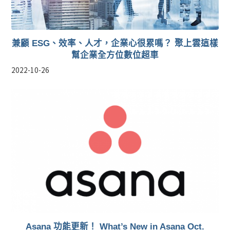
兼顧 ESG、效率、人才，企業心很累嗎？ 聚上雲這樣
幫企業全方位數位超車
2022-10-26
Asana 功能更新！ What’s New in Asana Oct.