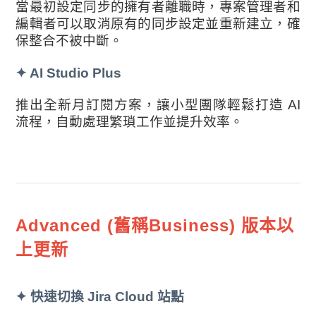
當最初設定同步的擁有者離職時，專案管理者和
編輯者可以取消原有的同步設定並重新建立，確
保整合不被中斷。
✦
AI Studio Plus
推出全新月訂閱方案，讓小型團隊輕鬆打造 AI
流程，自動處理繁瑣工作並提升效率。
Advanced (舊稱Business) 版本以
上更新
✦
快速切換 Jira Cloud 站點