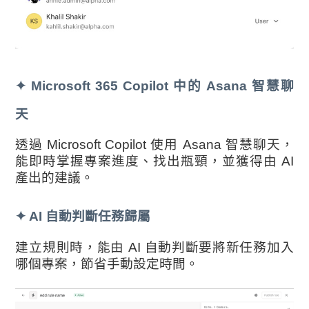
✦
Microsoft 365 Copilot 中的 Asana 智慧聊
天
透過 Microsoft Copilot 使用 Asana 智慧聊天，
能即時掌握專案進度、找出瓶頸，並獲得由 AI
產出的建議。
✦
AI 自動判斷任務歸屬
建立規則時，能由 AI 自動判斷要將新任務加入
哪個專案，節省手動設定時間。