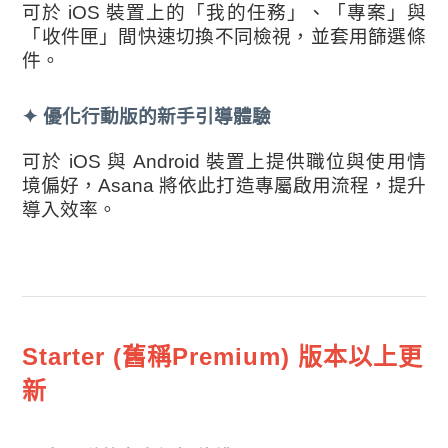
可於 iOS 裝置上的「我的任務」、「專案」與
「收件匣」間快速切換不同檢視，並套用篩選條
件。
✦
優化行動版的新手引導體驗
可於 iOS 與 Android 裝置上提供職位與使用情
境偏好，Asana 將依此打造專屬啟用流程，提升
導入效率。
Starter (舊稱Premium) 版本以上更
新