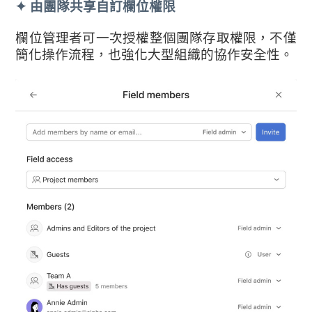
✦
由團隊共享自訂欄位權限
欄位管理者可一次授權整個團隊存取權限，不僅
簡化操作流程，也強化大型組織的協作安全性。