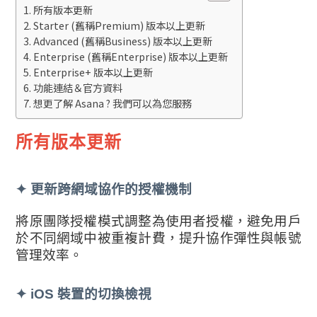
所有版本更新
Starter (舊稱Premium) 版本以上更新
Advanced (舊稱Business) 版本以上更新
Enterprise (舊稱Enterprise) 版本以上更新
Enterprise+ 版本以上更新
功能連結＆官方資料
想更了解 Asana ? 我們可以為您服務
所有版本更新
✦
更新跨網域協作的授權機制
將原團隊授權模式調整為使用者授權，避免用戶
於不同網域中被重複計費，提升協作彈性與帳號
管理效率。
✦
iOS 裝置的切換檢視