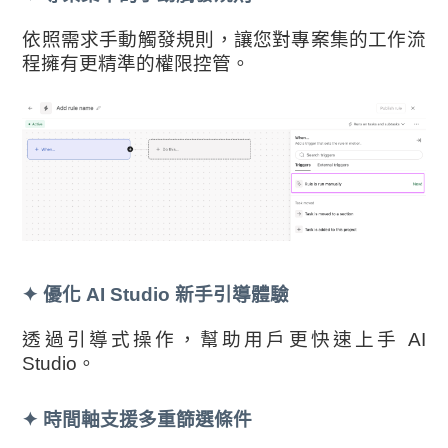
依照需求手動觸發規則，讓您對專案集的工作流
程擁有更精準的權限控管。
✦
優化 AI Studio 新手引導體驗
透過引導式操作，幫助用戶更快速上手 AI
Studio。
✦
時間軸支援多重篩選條件