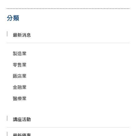
分類
最新消息
製造業
零售業
飯店業
金融業
醫療業
講座活動
最新優惠