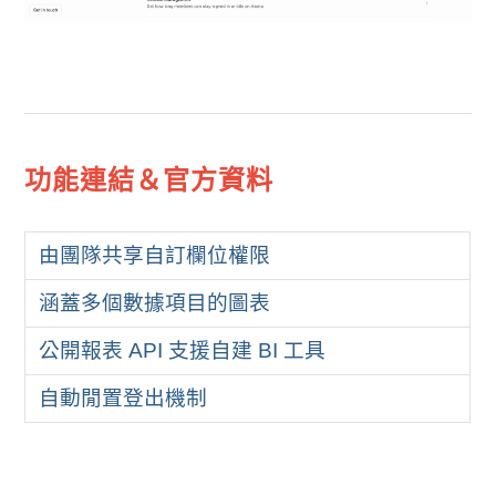
功能連結＆官方資料
由團隊共享自訂欄位權限
涵蓋多個數據項目的圖表
公開報表 API 支援自建 BI 工具
自動閒置登出機制