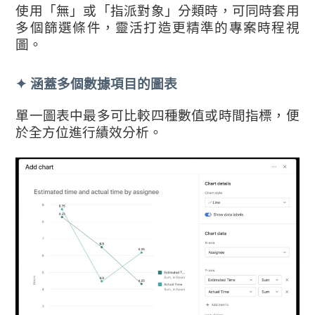
使用「無」或「指派對象」分類時，可同時套用
多個篩選條件，靈活打造更精準的專案時程視
圖。
✦ 涵蓋多個數據項目的圖表
單一圖表中最多可比較四種數值或時間指標，便
於全方位進行績效分析。