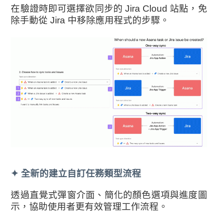
在驗證時即可選擇欲同步的 Jira Cloud 站點，免
除手動從 Jira 中移除應用程式的步驟。
✦
全新的建立自訂任務類型流程
透過直覺式彈窗介面、簡化的顏色選項與進度圖
示，協助使用者更有效管理工作流程。