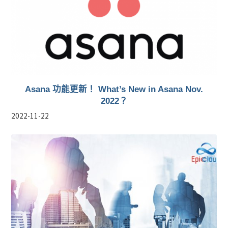
Asana 功能更新！ What’s New in Asana Nov.
2022？
2022-11-22