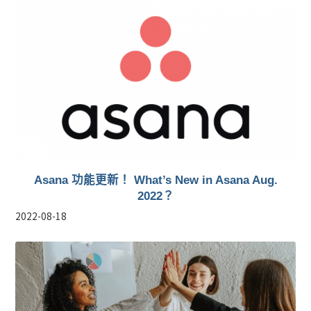
Asana 功能更新！ What’s New in Asana Aug.
2022？
2022-08-18