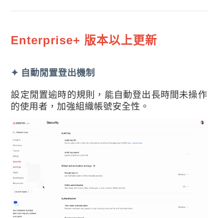
Enterprise+ 版本以上更新
✦ 自動閒置登出機制
設定閒置逾時的規則，能自動登出長時間未操作
的使用者，加強組織帳號安全性。