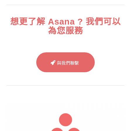
想更了解 Asana ? 我們可以
為您服務
與我們聯繫