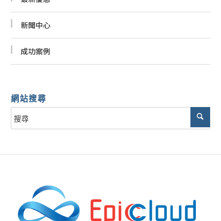
新聞中心
成功案例
網站搜尋