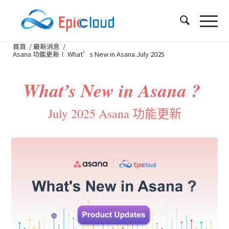
首頁
/
最新消息
/
Asana 功能更新！ What’s New in Asana July 2025
What’s New in Asana ?
July 2025 Asana 功能更新