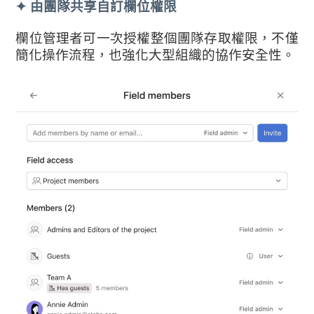
✦
由團隊共享自訂欄位權限
欄位管理者可一次授權整個團隊存取權限，不僅
簡化操作流程，也強化大型組織的協作安全性。