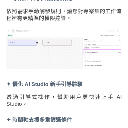
依照需求手動觸發規則，讓您對專案集的工作流
程擁有更精準的權限控管。
✦
優化 AI Studio 新手引導體驗
透過引導式操作，幫助用戶更快速上手 AI
Studio。
✦
時間軸支援多重篩選條件