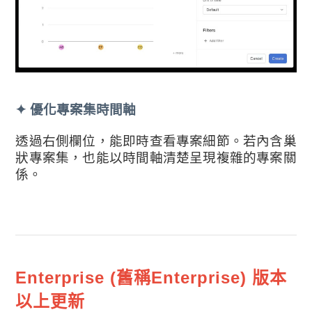
✦ 優化專案集時間軸
透過右側欄位，能即時查看專案細節。若內含巢
狀專案集，也能以時間軸清楚呈現複雜的專案關
係。
Enterprise (舊稱Enterprise) 版本
以上更新