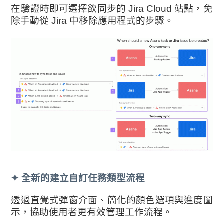
在驗證時即可選擇欲同步的 Jira Cloud 站點，免
除手動從 Jira 中移除應用程式的步驟。
✦
全新的建立自訂任務類型流程
透過直覺式彈窗介面、簡化的顏色選項與進度圖
示，協助使用者更有效管理工作流程。