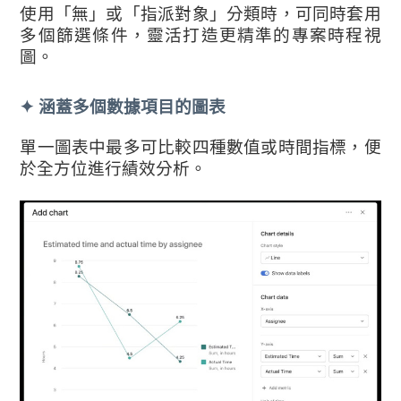
使用「無」或「指派對象」分類時，可同時套用
多個篩選條件，靈活打造更精準的專案時程視
圖。
✦ 涵蓋多個數據項目的圖表
單一圖表中最多可比較四種數值或時間指標，便
於全方位進行績效分析。