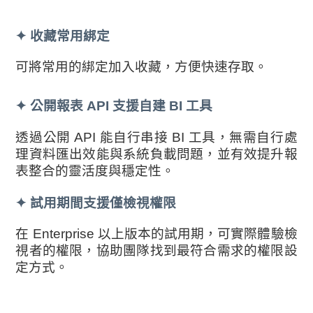
✦
收藏常用綁定
可將常用的綁定加入收藏，方便快速存取。
✦
公開報表 API 支援自建 BI 工具
透過公開 API 能自行串接 BI 工具，無需自行處
理資料匯出效能與系統負載問題，並有效提升報
表整合的靈活度與穩定性。
✦ 試用期間支援僅檢視權限
在 Enterprise 以上版本的試用期，可實際體驗檢
視者的權限，協助團隊找到最符合需求的權限設
定方式。