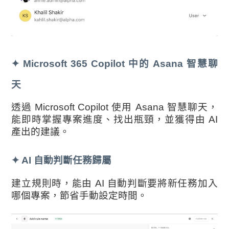
✦
Microsoft 365 Copilot 中的 Asana 智慧聊
天
透過 Microsoft Copilot 使用 Asana 智慧聊天，
能即時掌握專案進度、找出瓶頸，並獲得由 AI
產出的建議。
✦
AI 自動判斷任務歸屬
建立規則時，能由 AI 自動判斷要將新任務加入
哪個專案，節省手動設定時間。