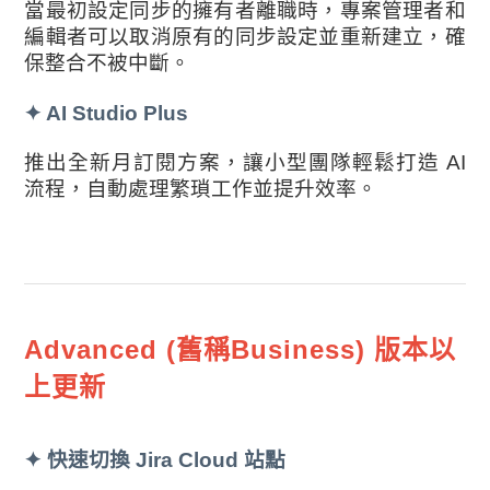
當最初設定同步的擁有者離職時，專案管理者和
編輯者可以取消原有的同步設定並重新建立，確
保整合不被中斷。
✦
AI Studio Plus
推出全新月訂閱方案，讓小型團隊輕鬆打造 AI
流程，自動處理繁瑣工作並提升效率。
Advanced (舊稱Business) 版本以
上更新
✦
快速切換 Jira Cloud 站點