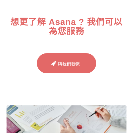
想更了解 Asana ? 我們可以
為您服務
與我們聯繫