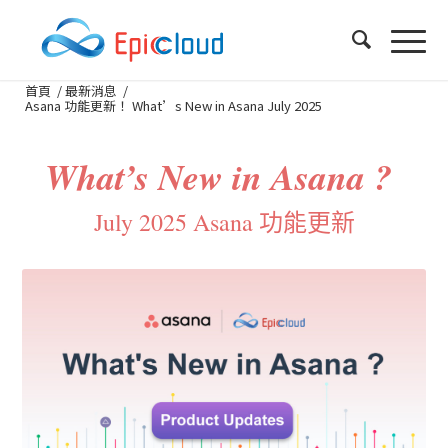
首頁
/
最新消息
/
Asana 功能更新！ What’s New in Asana July 2025
What’s New in Asana ?
July 2025 Asana 功能更新