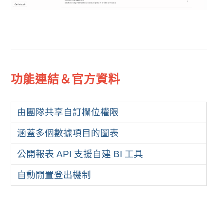
功能連結＆官方資料
由團隊共享自訂欄位權限
涵蓋多個數據項目的圖表
公開報表 API 支援自建 BI 工具
自動閒置登出機制