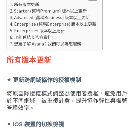
所有版本更新
Starter (舊稱Premium) 版本以上更新
Advanced (舊稱Business) 版本以上更新
Enterprise (舊稱Enterprise) 版本以上更新
Enterprise+ 版本以上更新
功能連結＆官方資料
想更了解 Asana ? 我們可以為您服務
所有版本更新
✦
更新跨網域協作的授權機制
將原團隊授權模式調整為使用者授權，避免用戶
於不同網域中被重複計費，提升協作彈性與帳號
管理效率。
✦
iOS 裝置的切換檢視