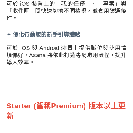
可於 iOS 裝置上的「我的任務」、「專案」與
「收件匣」間快速切換不同檢視，並套用篩選條
件。
✦
優化行動版的新手引導體驗
可於 iOS 與 Android 裝置上提供職位與使用情
境偏好，Asana 將依此打造專屬啟用流程，提升
導入效率。
Starter (舊稱Premium) 版本以上更
新