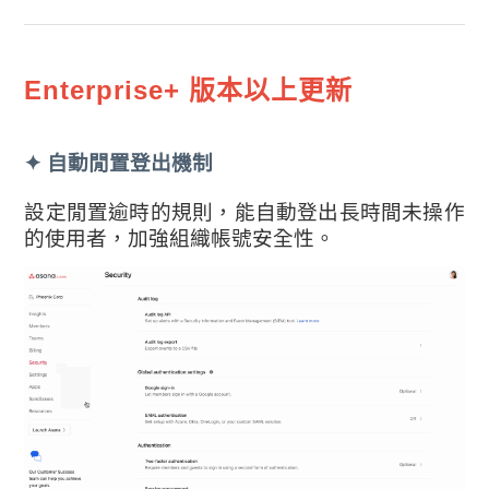
Enterprise+ 版本以上更新
✦ 自動閒置登出機制
設定閒置逾時的規則，能自動登出長時間未操作
的使用者，加強組織帳號安全性。