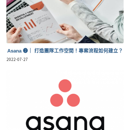
Asana ❷｜ 打造團隊工作空間！專案流程如何建立？
2022-07-27