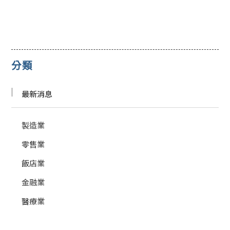
分類
最新消息
製造業
零售業
飯店業
金融業
醫療業