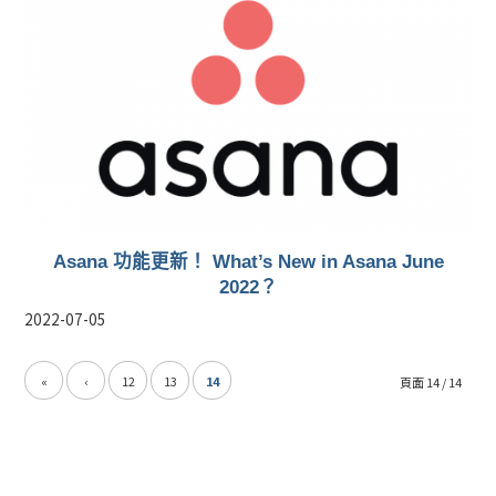
Asana 功能更新！ What’s New in Asana June
2022？
2022-07-05
«
‹
12
13
14
頁面 14 / 14