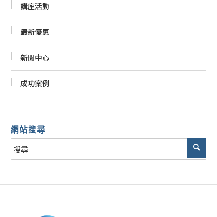
講座活動
最新優惠
新聞中心
成功案例
網站搜尋