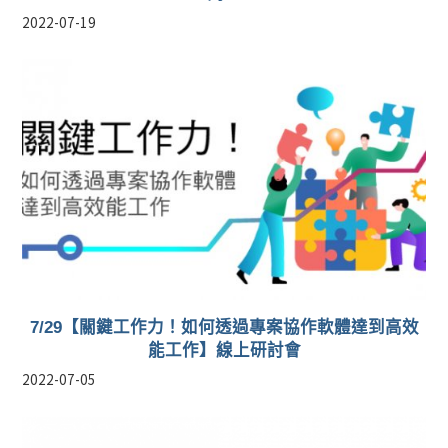
2022-07-19
7/29【關鍵工作力！如何透過專案協作軟體達到高效
能工作】線上研討會
2022-07-05