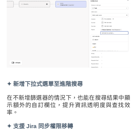
✦
新增下拉式選單至進階搜尋
在不新增篩選器的情況下，也能在搜尋結果中顯
示額外的自訂欄位，提升資訊透明度與查找效
率。
✦
支援 Jira 同步權限移轉