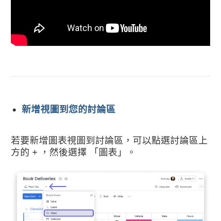
新增視圖到您的討論區
若要新增圖表視圖到討論區，可以點選討論區上
方的 + ，然後選擇 「圖表」。