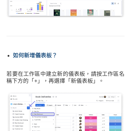
如何新增儀表板？
若要在工作區中建立新的儀表板，請按工作區名
稱下方的「+」，再選擇「新儀表板」。