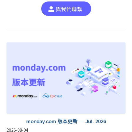
與我們聯繫
monday.com 版本更新 — Jul. 2026
2026-08-04