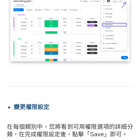
變更權限設定
在每個類別中，您將看到可用權限選項的詳細分
類，在完成權限設定後，點擊「Save」即可。