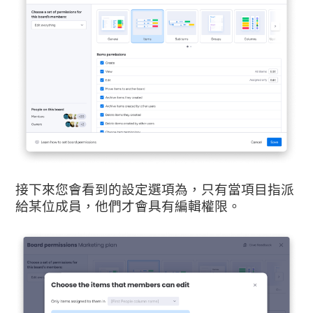
接下來您會看到的設定選項為，只有當項目指派
給某位成員，他們才會具有編輯權限。