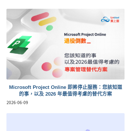
Microsoft Project Online 即將停止服務：您該知道
的事，以及 2026 年最值得考慮的替代方案
2026-06-09