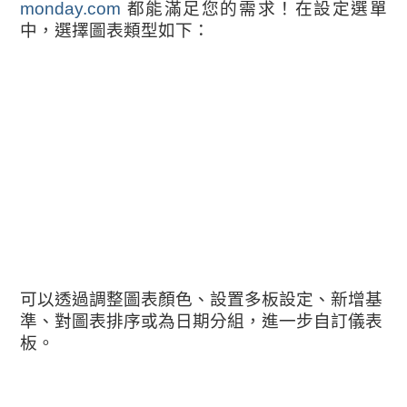
monday.com
都能滿足您的需求！在設定選單
中，選擇圖表類型如下：
可以透過調整圖表顏色、設置多板設定、新增基
準、對圖表排序或為日期分組，進一步自訂儀表
板。