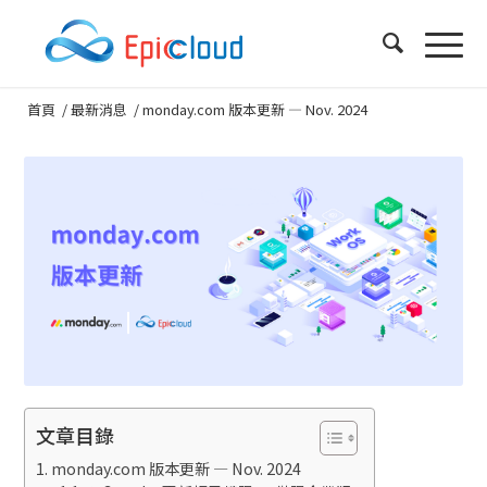
首頁
/
最新消息
/
monday.com 版本更新 — Nov. 2024
文章目錄
monday.com 版本更新 — Nov. 2024