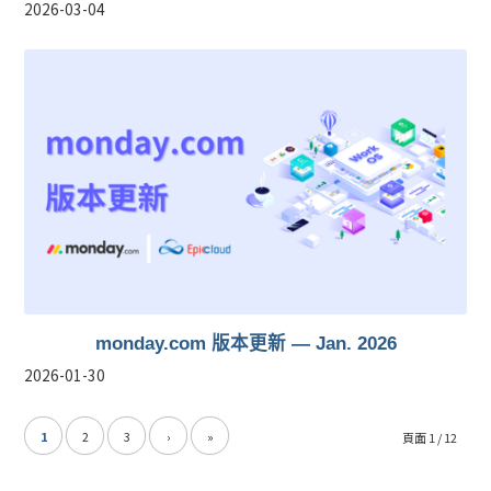
2026-03-04
monday.com 版本更新 — Jan. 2026
2026-01-30
1
2
3
›
»
頁面 1 / 12