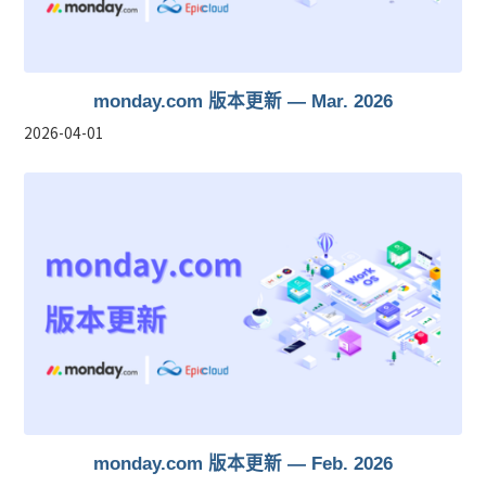
monday.com 版本更新 — Mar. 2026
2026-04-01
monday.com 版本更新 — Feb. 2026