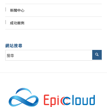
新聞中心
成功案例
網站搜尋