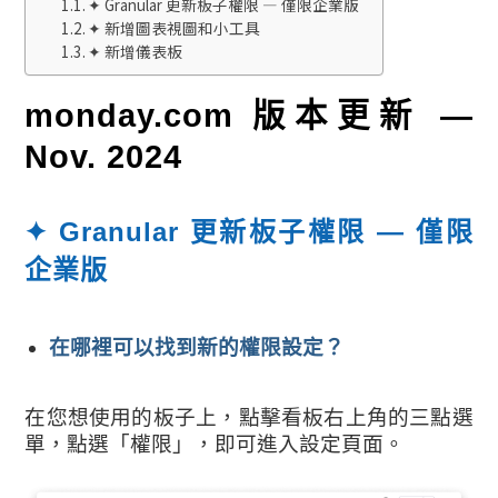
✦ Granular 更新板子權限 — 僅限企業版
✦ 新增圖表視圖和小工具
✦ 新增儀表板
monday.com
版本更新
—
Nov. 2024
✦
Granular 更新板子權限 — 僅限
企業版
在哪裡可以找到新的權限設定？
在您想使用的板子上，點擊看板右上角的三點選
單，點選「權限」，即可進入設定頁面。