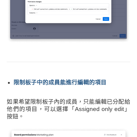
限制板子中的成員能進行編輯的項目
如果希望限制板子內的成員，只能編輯已分配給
他們的項目，可以選擇「Assigned only edit」
按鈕。