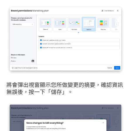
將會彈出視窗顯示您所做變更的摘要，確認資訊
無誤後
，按一下「儲存」。