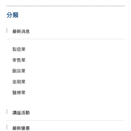
分類
最新消息
製造業
零售業
飯店業
金融業
醫療業
講座活動
最新優惠