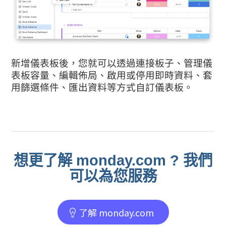
新增儀表板後，您就可以透過連接板子、管理儀
表板容量、編輯佈局、啟用或停用即時資料、套
用篩選條件、匯出資料等方式自訂儀表板。
想更了解 monday.com ? 我們
可以為您服務
了解 monday.com