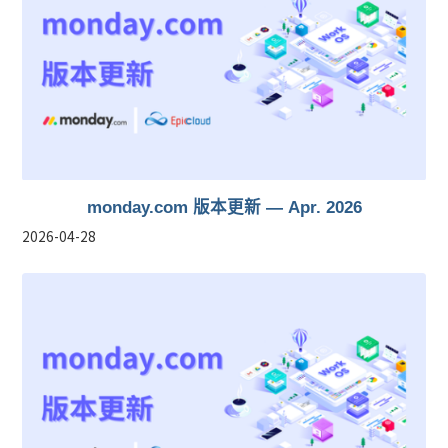
monday.com 版本更新 — Apr. 2026
2026-04-28