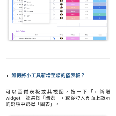
如何將小工具新增至您的儀表板？
可以至儀表板或其視圖，按一下「+ 新增
widget」並選擇「圖表」，或從登入頁面上顯示
的選項中選擇「圖表」。