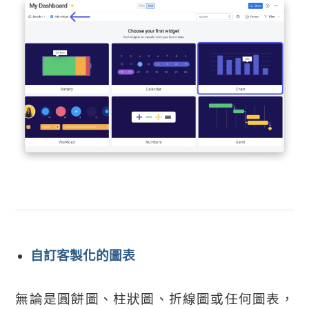
自訂客製化的圖表
無論是圓餅圖、柱狀圖、折線圖或任何圖表，