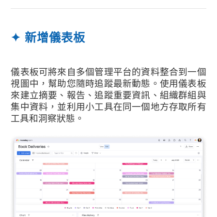
✦
新增儀表板
儀表板可將來自多個管理平台的資料整合到一個
視圖中，幫助您隨時追蹤最新動態。使用儀表板
來建立摘要、報告、追蹤重要資訊、組織群組與
集中資料，並利用小工具在同一個地方存取所有
工具和洞察狀態。